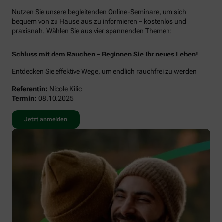
Nutzen Sie unsere begleitenden Online-Seminare, um sich
bequem von zu Hause aus zu informieren – kostenlos und
praxisnah. Wählen Sie aus vier spannenden Themen:
Schluss mit dem Rauchen – Beginnen Sie Ihr neues Leben!
Entdecken Sie effektive Wege, um endlich rauchfrei zu werden
Referentin:
Nicole Kilic
Termin:
08.10.2025
Jetzt anmelden