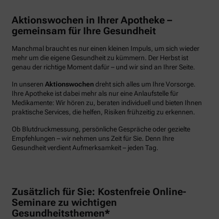
Aktionswochen in Ihrer Apotheke –
gemeinsam für Ihre Gesundheit
Manchmal braucht es nur einen kleinen Impuls, um sich wieder
mehr um die eigene Gesundheit zu kümmern. Der Herbst ist
genau der richtige Moment dafür – und wir sind an Ihrer Seite.
In unseren
Aktionswochen
dreht sich alles um Ihre Vorsorge.
Ihre Apotheke ist dabei mehr als nur eine Anlaufstelle für
Medikamente: Wir hören zu, beraten individuell und bieten Ihnen
praktische Services, die helfen, Risiken frühzeitig zu erkennen.
Ob Blutdruckmessung, persönliche Gespräche oder gezielte
Empfehlungen – wir nehmen uns Zeit für Sie. Denn Ihre
Gesundheit verdient Aufmerksamkeit – jeden Tag.
Zusätzlich für Sie: Kostenfreie Online-
Seminare zu wichtigen
Gesundheitsthemen*