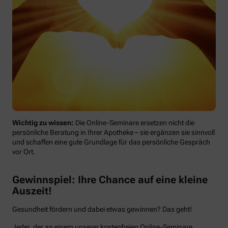
Wichtig zu wissen:
Die Online-Seminare ersetzen nicht die
persönliche Beratung in Ihrer Apotheke – sie ergänzen sie sinnvoll
und schaffen eine gute Grundlage für das persönliche Gespräch
vor Ort.
Gewinnspiel: Ihre Chance auf eine kleine
Auszeit!
Gesundheit fördern und dabei etwas gewinnen? Das geht!
Jeder, der an einem unserer kostenfreien Online-Seminare