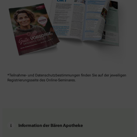
*Teilnahme- und Datenschutzbestimmungen finden Sie auf der jeweiligen
Registrierungsseite des Online-Seminares.
Information der Bären Apotheke