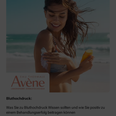
Bluthochdruck:
Was Sie zu Bluthochdruck Wissen sollten und wie Sie positiv zu
einem Behandlungserfolg beitragen können