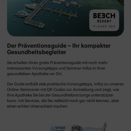
Der Präventionsguide – Ihr kompakter
Gesundheitsbegleiter
Sie erhalten Ihren gratis Präventionsguide mit noch mehr
interessanten Vorsorgetipps und Seminar-Infos in Ihrer
gesundleben-Apotheke vor Ort.
Der Guide enthält viele praktische Vorsorgetipps, Infos zu unseren
Online-Seminaren mit QR-Codes zur Anmeldung und zeigt, wie
Ihre Apotheke Sie bei der Gesundheitsvorsorge unterstützen
kann: mit Services, die Sie vielleicht noch gar nicht kennen, aber
einen echten Unterschied machen.