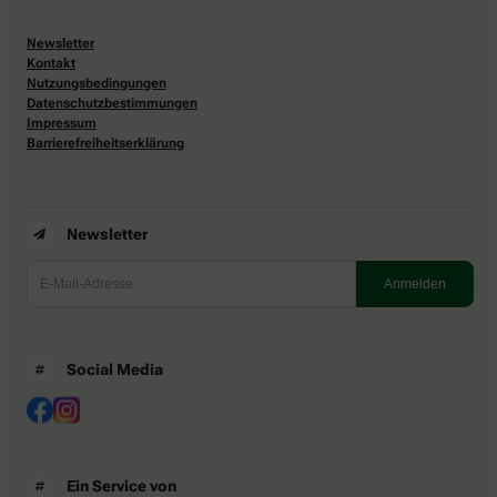
Newsletter
Kontakt
Nutzungsbedingungen
Datenschutzbestimmungen
Impressum
Barrierefreiheitserklärung
Newsletter
Social Media
Ein Service von