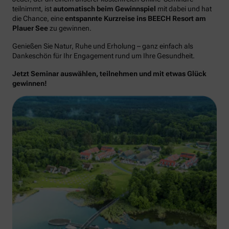
teilnimmt, ist
automatisch beim Gewinnspiel
mit dabei und hat
die Chance, eine
entspannte Kurzreise ins BEECH Resort am
Plauer See
zu gewinnen.
Genießen Sie Natur, Ruhe und Erholung – ganz einfach als
Dankeschön für Ihr Engagement rund um Ihre Gesundheit.
Jetzt Seminar auswählen, teilnehmen und mit etwas Glück
gewinnen!