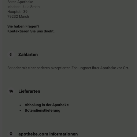
Bären Apotheke
Inhaber: Julia Smith
Hauptstr. 39
79232 March
Sie haben Fragen?
Kontaktieren Sie uns direkt.
Zahlarten
Bar oder mit einer anderen akzeptierten Zahlungsart Ihrer Apotheke vor Ort.
Lieferarten
Abholung in der Apotheke
Botendienstlieferung
apotheke.com Informationen