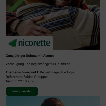
Ganzjähriger Schutz mit Avène:
Vorbeugung und Begleitpflege für Hautkrebs
Themenschwerpunkt:
Begleitpflege Onkologie
Referentin:
Sabine Gompper
Termin:
22.10.2025
Jetzt anmelden