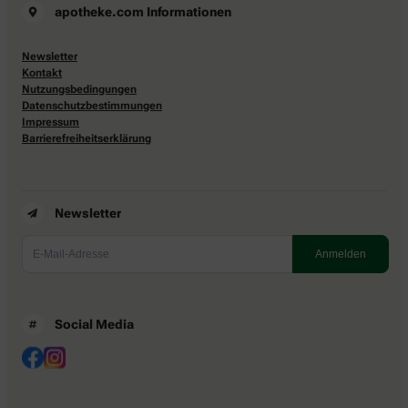
apotheke.com Informationen
Newsletter
Kontakt
Nutzungsbedingungen
Datenschutzbestimmungen
Impressum
Barrierefreiheitserklärung
Newsletter
Social Media