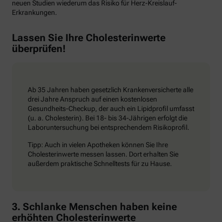
neuen Studien wiederum das Risiko für Herz-Kreislauf-
Erkrankungen.
Lassen Sie Ihre Cholesterinwerte
überprüfen!
Ab 35 Jahren haben gesetzlich Krankenversicherte alle
drei Jahre Anspruch auf einen kostenlosen
Gesundheits-Checkup, der auch ein Lipidprofil umfasst
(u. a. Cholesterin). Bei 18- bis 34-Jährigen erfolgt die
Laboruntersuchung bei entsprechendem Risikoprofil.
Tipp: Auch in vielen Apotheken können Sie Ihre
Cholesterinwerte messen lassen. Dort erhalten Sie
außerdem praktische Schnelltests für zu Hause.
3. Schlanke Menschen haben keine
erhöhten Cholesterinwerte