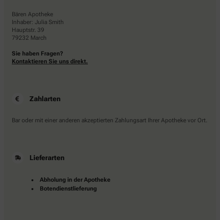
Bären Apotheke
Inhaber: Julia Smith
Hauptstr. 39
79232 March
Sie haben Fragen?
Kontaktieren Sie uns direkt.
Zahlarten
Bar oder mit einer anderen akzeptierten Zahlungsart Ihrer Apotheke vor Ort.
Lieferarten
Abholung in der Apotheke
Botendienstlieferung