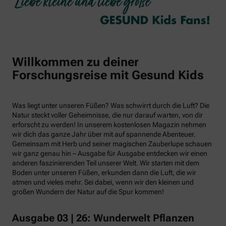
Willkommen zu deiner
Forschungsreise mit Gesund Kids
Was liegt unter unseren Füßen? Was schwirrt durch die Luft? Die
Natur steckt voller Geheimnisse, die nur darauf warten, von dir
erforscht zu werden! In unserem kostenlosen Magazin nehmen
wir dich das ganze Jahr über mit auf spannende Abenteuer.
Gemeinsam mit Herb und seiner magischen Zauberlupe schauen
wir ganz genau hin – Ausgabe für Ausgabe entdecken wir einen
anderen faszinierenden Teil unserer Welt. Wir starten mit dem
Boden unter unseren Füßen, erkunden dann die Luft, die wir
atmen und vieles mehr. Sei dabei, wenn wir den kleinen und
großen Wundern der Natur auf die Spur kommen!
Ausgabe 03 | 26: Wunderwelt Pflanzen