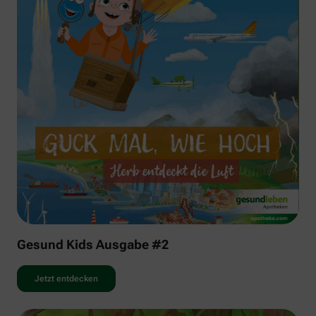
Gesund Kids Ausgabe #2
Jetzt entdecken