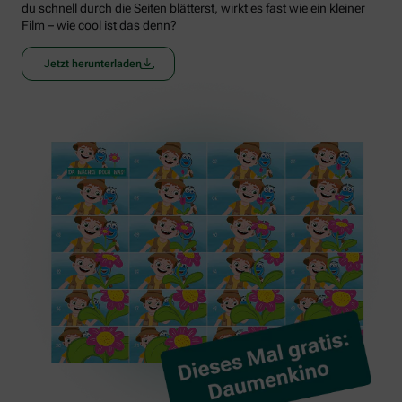
du schnell durch die Seiten blätterst, wirkt es fast wie ein kleiner
Film – wie cool ist das denn?
Jetzt herunterladen