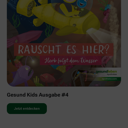
Gesund Kids Ausgabe #4
Jetzt entdecken