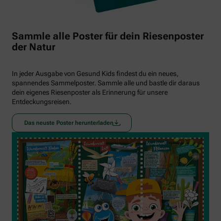
Sammle alle Poster für dein Riesenposter
der Natur
In jeder Ausgabe von Gesund Kids findest du ein neues,
spannendes Sammelposter. Sammle alle und bastle dir daraus
dein eigenes Riesenposter als Erinnerung für unsere
Entdeckungsreisen.
Das neuste Poster herunterladen