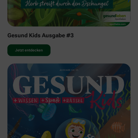
Gesund Kids Ausgabe #3
Jetzt entdecken