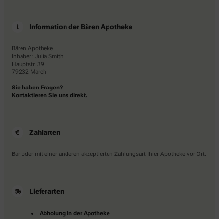
Information der Bären Apotheke
Bären Apotheke
Inhaber: Julia Smith
Hauptstr. 39
79232 March
Sie haben Fragen?
Kontaktieren Sie uns direkt.
Zahlarten
Bar oder mit einer anderen akzeptierten Zahlungsart Ihrer Apotheke vor Ort.
Lieferarten
Abholung in der Apotheke