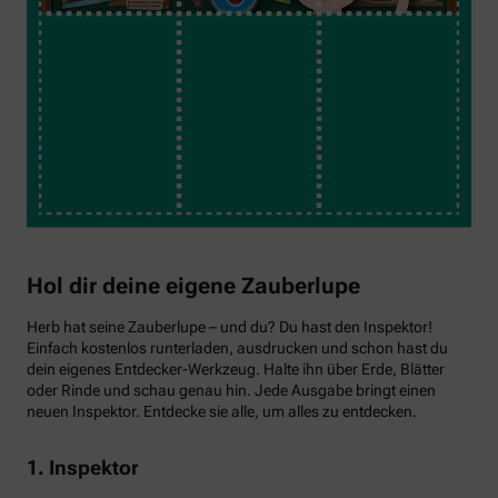
Hol dir deine eigene Zauberlupe
Herb hat seine Zauberlupe – und du? Du hast den Inspektor!
Einfach kostenlos runterladen, ausdrucken und schon hast du
dein eigenes Entdecker-Werkzeug. Halte ihn über Erde, Blätter
oder Rinde und schau genau hin. Jede Ausgabe bringt einen
neuen Inspektor. Entdecke sie alle, um alles zu entdecken.
1. Inspektor