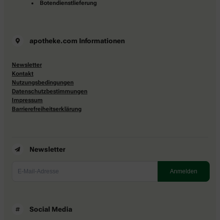
Botendienstlieferung
apotheke.com Informationen
Newsletter
Kontakt
Nutzungsbedingungen
Datenschutzbestimmungen
Impressum
Barrierefreiheitserklärung
Newsletter
Social Media