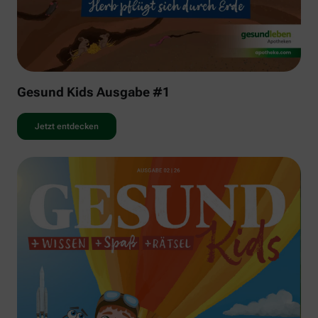
Gesund Kids Ausgabe #1
Jetzt entdecken