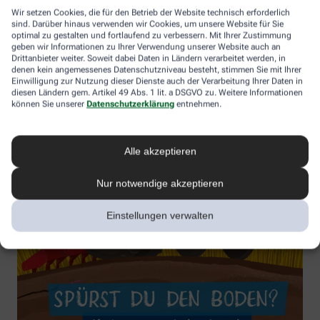
Wir setzen Cookies, die für den Betrieb der Website technisch erforderlich
sind. Darüber hinaus verwenden wir Cookies, um unsere Website für Sie
optimal zu gestalten und fortlaufend zu verbessern. Mit Ihrer Zustimmung
geben wir Informationen zu Ihrer Verwendung unserer Website auch an
Drittanbieter weiter. Soweit dabei Daten in Ländern verarbeitet werden, in
denen kein angemessenes Datenschutzniveau besteht, stimmen Sie mit Ihrer
Einwilligung zur Nutzung dieser Dienste auch der Verarbeitung Ihrer Daten in
diesen Ländern gem. Artikel 49 Abs. 1 lit. a DSGVO zu. Weitere Informationen
können Sie unserer
Datenschutzerklärung
entnehmen.
Alle akzeptieren
Nur notwendige akzeptieren
Einstellungen verwalten