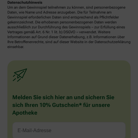
Datenschutzhinweis
Um an dem Gewinnspiel teilnehmen zu können, sind personenbezogene
Daten, wie Name und Adresse anzugeben. Die für Teilnahme am
Gewinnspiel erforderlichen Daten sind entsprechend als Pflichtfelder
gekennzeichnet. Die erhobenen personenbezogenen Daten werden
ausschließlich zur Durchführung des Gewinnspiels – zur Erfüllung eines
Vertrages gemäß Art. 6 Nr. 1 lit. b) DSGVO – verwendet. Weitere
Informationen auf Grund dieser Datenerhebung, z.B. Informationen über
Ihre Betroffenenrechte, sind auf dieser Website in der Datenschutzerklärung
einsehbar.
Melden Sie sich hier an und sichern Sie
sich Ihren 10% Gutschein* für unsere
Apotheke