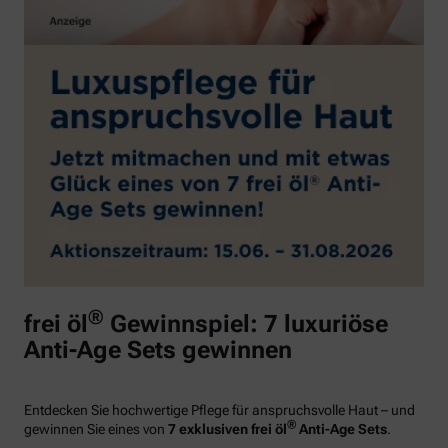
®
frei öl
Gewinnspiel: 7 luxuriöse
Anti-Age Sets gewinnen
Entdecken Sie hochwertige Pflege für anspruchsvolle Haut – und
®
gewinnen Sie eines von
7 exklusiven frei öl
Anti-Age Sets
.