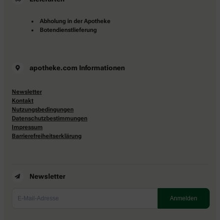
Abholung in der Apotheke
Botendienstlieferung
apotheke.com Informationen
Newsletter
Kontakt
Nutzungsbedingungen
Datenschutzbestimmungen
Impressum
Barrierefreiheitserklärung
Newsletter