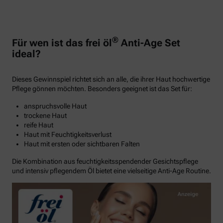
®
Für wen ist das frei öl
Anti-Age Set
ideal?
Dieses Gewinnspiel richtet sich an alle, die ihrer Haut hochwertige
Pflege gönnen möchten. Besonders geeignet ist das Set für:
anspruchsvolle Haut
trockene Haut
reife Haut
Haut mit Feuchtigkeitsverlust
Haut mit ersten oder sichtbaren Falten
Die Kombination aus feuchtigkeitsspendender Gesichtspflege
und intensiv pflegendem Öl bietet eine vielseitige Anti-Age Routine.