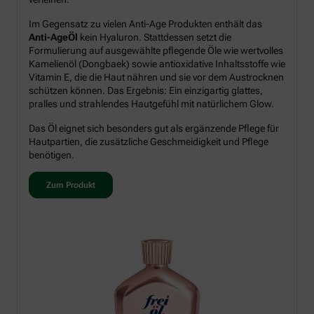
Im Gegensatz zu vielen Anti-Age Produkten enthält das
Anti-AgeÖl
kein Hyaluron. Stattdessen setzt die
Formulierung auf ausgewählte pflegende Öle wie wertvolles
Kamelienöl (Dongbaek) sowie antioxidative Inhaltsstoffe wie
Vitamin E, die die Haut nähren und sie vor dem Austrocknen
schützen können. Das Ergebnis: Ein einzigartig glattes,
pralles und strahlendes Hautgefühl mit natürlichem Glow.
Das Öl eignet sich besonders gut als ergänzende Pflege für
Hautpartien, die zusätzliche Geschmeidigkeit und Pflege
benötigen.
Zum Produkt