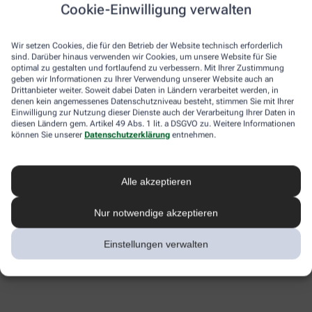
Cookie-Einwilligung verwalten
Wir setzen Cookies, die für den Betrieb der Website technisch erforderlich
sind. Darüber hinaus verwenden wir Cookies, um unsere Website für Sie
optimal zu gestalten und fortlaufend zu verbessern. Mit Ihrer Zustimmung
geben wir Informationen zu Ihrer Verwendung unserer Website auch an
Drittanbieter weiter. Soweit dabei Daten in Ländern verarbeitet werden, in
denen kein angemessenes Datenschutzniveau besteht, stimmen Sie mit Ihrer
Einwilligung zur Nutzung dieser Dienste auch der Verarbeitung Ihrer Daten in
diesen Ländern gem. Artikel 49 Abs. 1 lit. a DSGVO zu. Weitere Informationen
können Sie unserer
Datenschutzerklärung
entnehmen.
Alle akzeptieren
Nur notwendige akzeptieren
Einstellungen verwalten