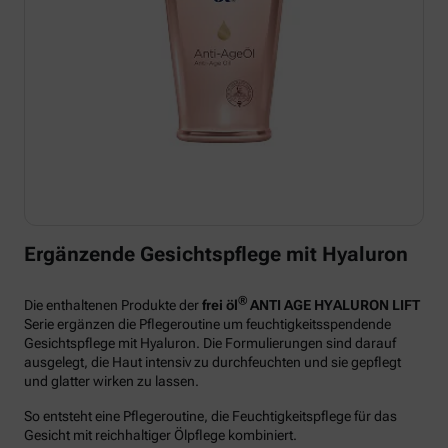
Ergänzende Gesichtspflege mit Hyaluron
®
Die enthaltenen Produkte der
frei öl
ANTI AGE HYALURON LIFT
Serie ergänzen die Pflegeroutine um feuchtigkeitsspendende
Gesichtspflege mit Hyaluron. Die Formulierungen sind darauf
ausgelegt, die Haut intensiv zu durchfeuchten und sie gepflegt
und glatter wirken zu lassen.
So entsteht eine Pflegeroutine, die Feuchtigkeitspflege für das
Gesicht mit reichhaltiger Ölpflege kombiniert.