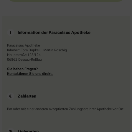
Information der Paracelsus Apotheke
Paracelsus Apotheke
Inhaber: Tom Dupke u. Martin Roschig
Hauptstraße 123/124
06862 Dessau-Roßlau
Sie haben Fragen?
Kontaktieren Sie uns direkt.
Zahlarten
Bar oder mit einer anderen akzeptierten Zahlungsart Ihrer Apotheke vor Ort.
Lieferarten