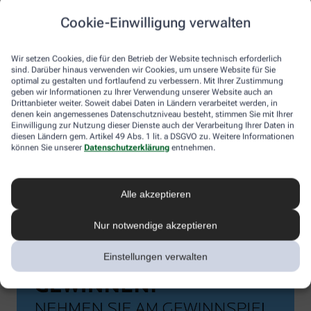
Cookie-Einwilligung verwalten
Wir setzen Cookies, die für den Betrieb der Website technisch erforderlich
sind. Darüber hinaus verwenden wir Cookies, um unsere Website für Sie
optimal zu gestalten und fortlaufend zu verbessern. Mit Ihrer Zustimmung
geben wir Informationen zu Ihrer Verwendung unserer Website auch an
Drittanbieter weiter. Soweit dabei Daten in Ländern verarbeitet werden, in
denen kein angemessenes Datenschutzniveau besteht, stimmen Sie mit Ihrer
Einwilligung zur Nutzung dieser Dienste auch der Verarbeitung Ihrer Daten in
diesen Ländern gem. Artikel 49 Abs. 1 lit. a DSGVO zu. Weitere Informationen
können Sie unserer
Datenschutzerklärung
entnehmen.
Alle akzeptieren
Nur notwendige akzeptieren
Einstellungen verwalten