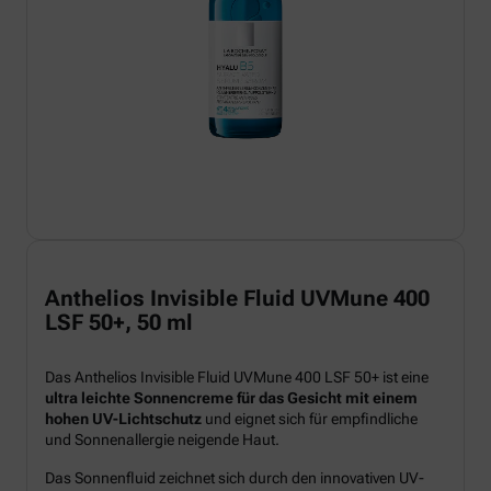
Anthelios Invisible Fluid UVMune 400
LSF 50+, 50 ml
Das Anthelios Invisible Fluid UVMune 400 LSF 50+ ist eine
ultra leichte Sonnencreme für das Gesicht mit einem
hohen UV-Lichtschutz
und eignet sich für empfindliche
und Sonnenallergie neigende Haut.
Das Sonnenfluid zeichnet sich durch den innovativen UV-