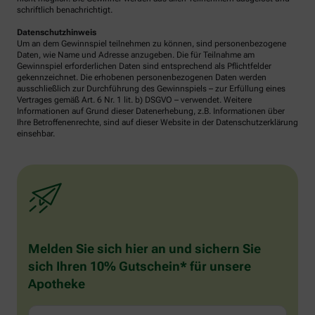
schriftlich benachrichtigt.
Datenschutzhinweis
Um an dem Gewinnspiel teilnehmen zu können, sind personenbezogene
Daten, wie Name und Adresse anzugeben. Die für Teilnahme am
Gewinnspiel erforderlichen Daten sind entsprechend als Pflichtfelder
gekennzeichnet. Die erhobenen personenbezogenen Daten werden
ausschließlich zur Durchführung des Gewinnspiels – zur Erfüllung eines
Vertrages gemäß Art. 6 Nr. 1 lit. b) DSGVO – verwendet. Weitere
Informationen auf Grund dieser Datenerhebung, z.B. Informationen über
Ihre Betroffenenrechte, sind auf dieser Website in der Datenschutzerklärung
einsehbar.
Melden Sie sich hier an und sichern Sie
sich Ihren 10% Gutschein* für unsere
Apotheke