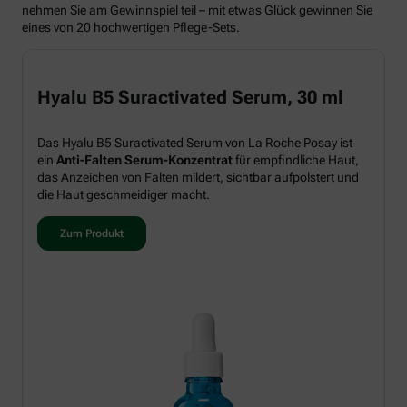
nehmen Sie am Gewinnspiel teil – mit etwas Glück gewinnen Sie
eines von 20 hochwertigen Pflege-Sets.
Hyalu B5 Suractivated Serum, 30 ml
Das Hyalu B5 Suractivated Serum von La Roche Posay ist
ein
Anti-Falten Serum-Konzentrat
für empfindliche Haut,
das Anzeichen von Falten mildert, sichtbar aufpolstert und
die Haut geschmeidiger macht.
Zum Produkt