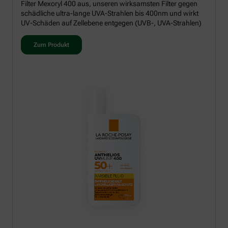
Filter Mexoryl 400 aus, unseren wirksamsten Filter gegen
schädliche ultra-lange UVA-Strahlen bis 400nm und wirkt
UV-Schäden auf Zellebene entgegen (UVB-, UVA-Strahlen)
Zum Produkt