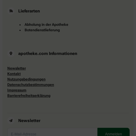
Lieferarten
Abholung in der Apotheke
Botendienstlieferung
apotheke.com Informationen
Newsletter
Kontakt
Nutzungsbedingungen
Datenschutzbestimmungen
Impressum
Barrierefreiheitserklärung
Newsletter