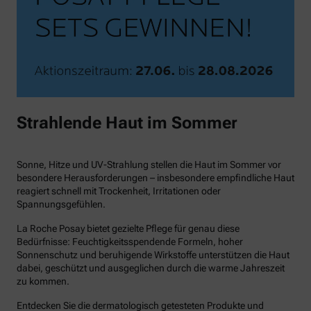
Strahlende Haut im Sommer
Sonne, Hitze und UV-Strahlung stellen die Haut im Sommer vor
besondere Herausforderungen – insbesondere empfindliche Haut
reagiert schnell mit Trockenheit, Irritationen oder
Spannungsgefühlen.
La Roche Posay bietet gezielte Pflege für genau diese
Bedürfnisse: Feuchtigkeitsspendende Formeln, hoher
Sonnenschutz und beruhigende Wirkstoffe unterstützen die Haut
dabei, geschützt und ausgeglichen durch die warme Jahreszeit
zu kommen.
Entdecken Sie die dermatologisch getesteten Produkte und