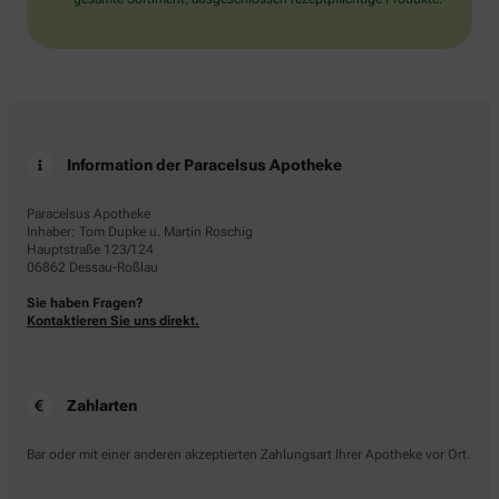
Information der Paracelsus Apotheke
Paracelsus Apotheke
Inhaber: Tom Dupke u. Martin Roschig
Hauptstraße 123/124
06862 Dessau-Roßlau
Sie haben Fragen?
Kontaktieren Sie uns direkt.
Zahlarten
Bar oder mit einer anderen akzeptierten Zahlungsart Ihrer Apotheke vor Ort.