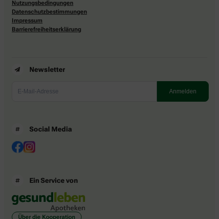
Nutzungsbedingungen
Datenschutzbestimmungen
Impressum
Barrierefreiheitserklärung
Newsletter
Social Media
Ein Service von
Über die Kooperation