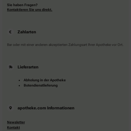
Sie haben Fragen?
Kontaktieren Sie uns direkt.
Zahlarten
Bar oder mit einer anderen akzeptierten Zahlungsart Ihrer Apotheke vor Ort.
Lieferarten
Abholung in der Apotheke
Botendienstlieferung
apotheke.com Informationen
Newsletter
Kontakt