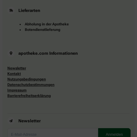
Lieferarten
Abholung in der Apotheke
Botendienstlieferung
apotheke.com Informationen
Newsletter
Kontakt
Nutzungsbedingungen
Datenschutzbestimmungen
Impressum
Barrierefreiheitserklärung
Newsletter