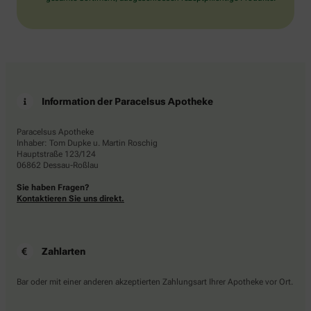
Information der Paracelsus Apotheke
Paracelsus Apotheke
Inhaber: Tom Dupke u. Martin Roschig
Hauptstraße 123/124
06862 Dessau-Roßlau
Sie haben Fragen?
Kontaktieren Sie uns direkt.
Zahlarten
Bar oder mit einer anderen akzeptierten Zahlungsart Ihrer Apotheke vor Ort.