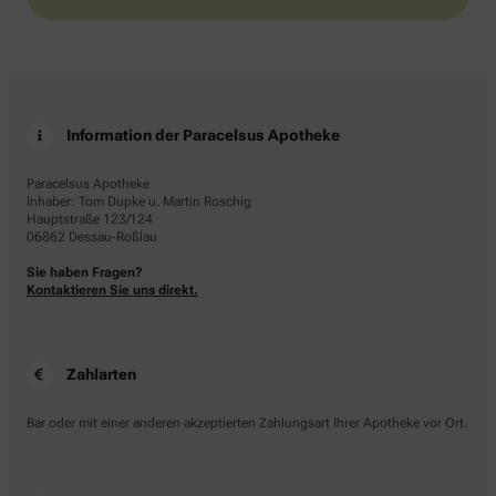
Information der Paracelsus Apotheke
Paracelsus Apotheke
Inhaber: Tom Dupke u. Martin Roschig
Hauptstraße 123/124
06862 Dessau-Roßlau
Sie haben Fragen?
Kontaktieren Sie uns direkt.
Zahlarten
Bar oder mit einer anderen akzeptierten Zahlungsart Ihrer Apotheke vor Ort.