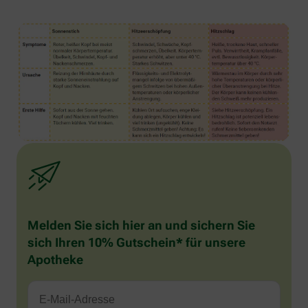
Melden Sie sich hier an und sichern Sie
sich Ihren 10% Gutschein* für unsere
Apotheke