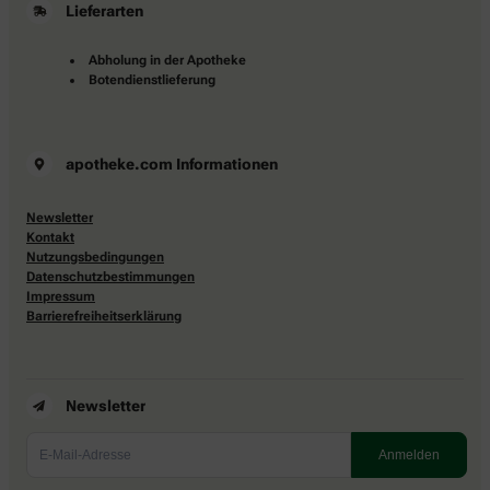
Lieferarten
Abholung in der Apotheke
Botendienstlieferung
apotheke.com Informationen
Newsletter
Kontakt
Nutzungsbedingungen
Datenschutzbestimmungen
Impressum
Barrierefreiheitserklärung
Newsletter