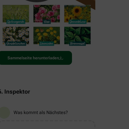
Sammelseite herunterladen
6. Inspektor
Was kommt als Nächstes?