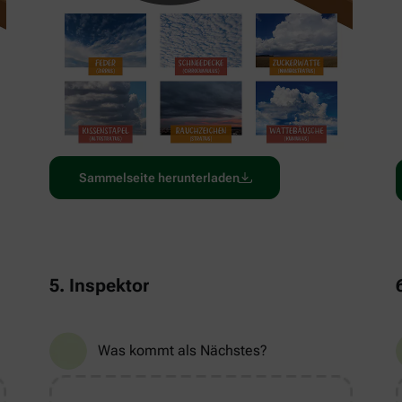
Sammelseite herunterladen
5. Inspektor
Was kommt als Nächstes?