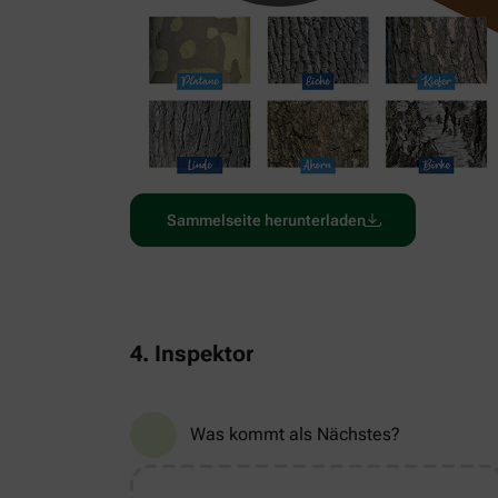
Sammelseite herunterladen
4. Inspektor
Was kommt als Nächstes?