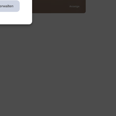
erwalten