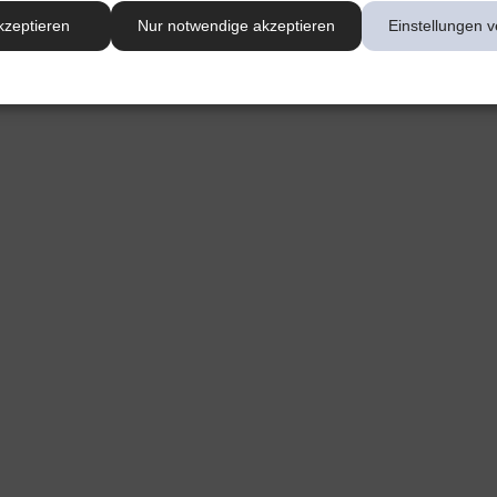
kzeptieren
Nur notwendige akzeptieren
Einstellungen v