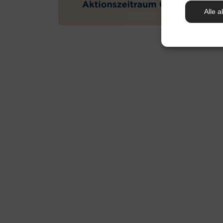
Alle a