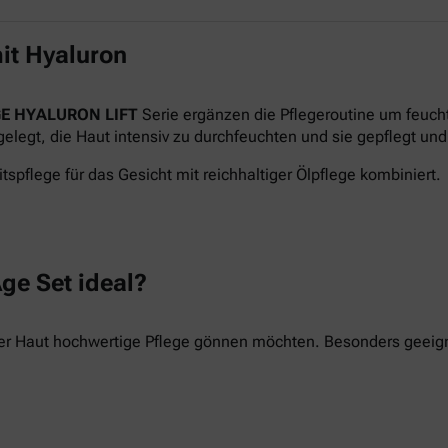
it Hyaluron
E HYALURON LIFT
Serie ergänzen die Pflegeroutine um feuch
legt, die Haut intensiv zu durchfeuchten und sie gepflegt und 
tspflege für das Gesicht mit reichhaltiger Ölpflege kombiniert.
ge Set ideal?
hrer Haut hochwertige Pflege gönnen möchten. Besonders geeigne