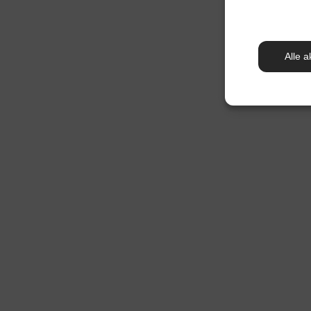
Alle a