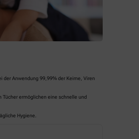
bei der Anwendung 99,99% der Keime, Viren
en Tücher ermöglichen eine schnelle und
tägliche Hygiene.