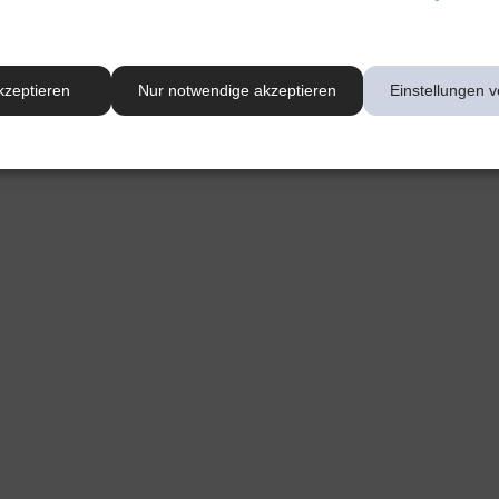
kzeptieren
Nur notwendige akzeptieren
Einstellungen v