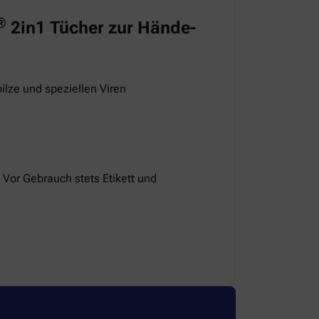
®
2in1 Tücher zur Hände-
ilze und speziellen Viren
 Vor Gebrauch stets Etikett und