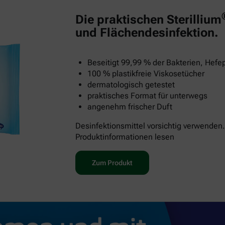
Die praktischen Sterillium
und Flächendesinfektion.
Beseitigt 99,99 % der Bakterien, Hefep
100 % plastikfreie Viskosetücher
dermatologisch getestet
praktisches Format für unterwegs
angenehm frischer Duft
Desinfektionsmittel vorsichtig verwenden.
Produktinformationen lesen
Zum Produkt