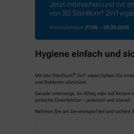
Hygiene einfach und sic
®
Mit den Sterillium
2in1 wipes haben Sie eine
und Bakterien eliminiert.
Gerade unterwegs, im Alltag oder auf Reisen i
einfache Desinfektion – jederzeit und überall.
Nehmen Sie am Gewinnspiel teil und sichern Si