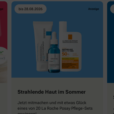
bis 28.08.2026
Strahlende Haut im Sommer
Jetzt mitmachen und mit etwas Glück
eines von 20 La Roche Posay Pflege-Sets
gewinnen!