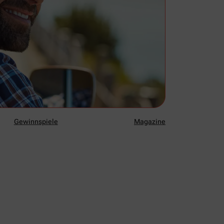
Gewinnspiele
Magazine