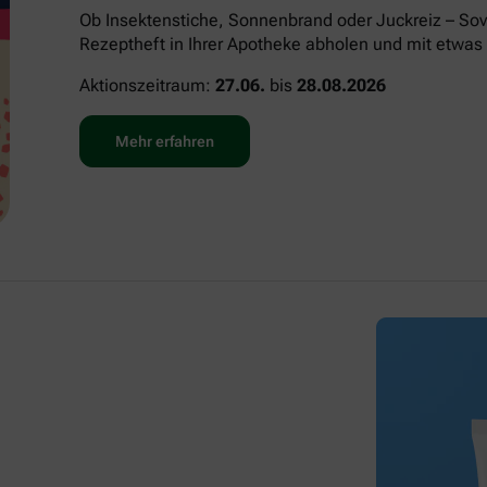
Ob Insektenstiche, Sonnenbrand oder Juckreiz – Sov
Rezeptheft in Ihrer Apotheke abholen und mit etwas 
Aktionszeitraum:
27.06.
bis
28.08.2026
Mehr erfahren