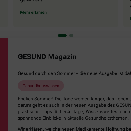
Mehr erfahren
GESUND Magazin
Gesund durch den Sommer – die neue Ausgabe ist da
Gesundheitswissen
Endlich Sommer! Die Tage werden länger, das Leben s
darum geht es auch in der neuen Ausgabe des GESUND
praktische Tipps für heiße Tage, Wissenswertes run
spannende Einblicke in aktuelle Gesundheitsthemen.
Wir erklären, welche neuen Medikamente Hoffnung b