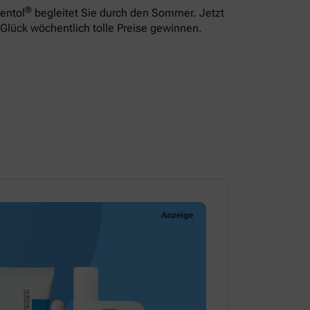
®
entol
begleitet Sie durch den Sommer. Jetzt
Glück wöchentlich tolle Preise gewinnen.