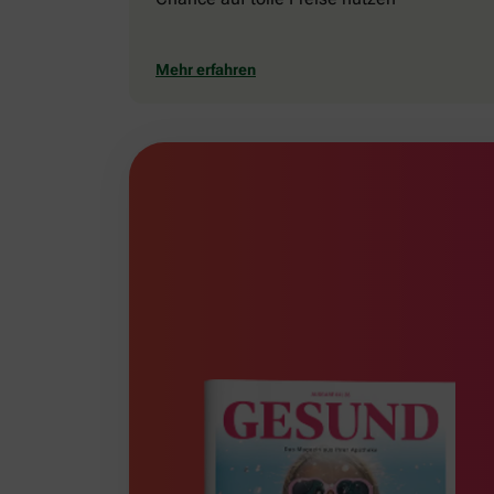
Mehr erfahren