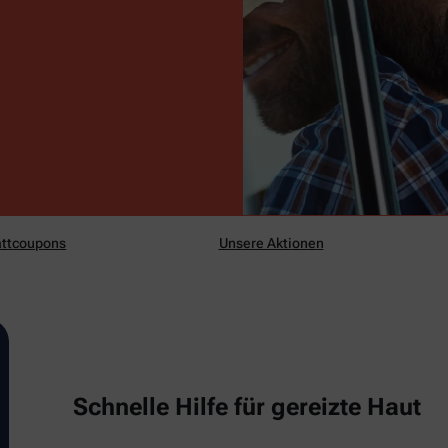
ttcoupons
Unsere Aktionen
Schnelle Hilfe für gereizte Haut