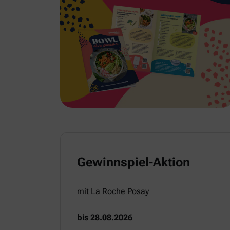
Gewinnspiel-Aktion
mit La Roche Posay
bis 28.08.2026