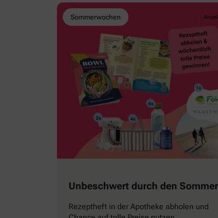
Sommerwochen
Unbeschwert durch den Sommer
Rezeptheft in der Apotheke abholen und
Chance auf tolle Preise nutzen