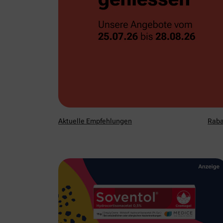
Aktuelle Empfehlungen
Raba