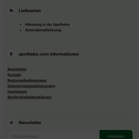
Lieferarten
Abholung in der Apotheke
Botendienstlieferung
apotheke.com Informationen
Newsletter
Kontakt
Nutzungsbedingungen
Datenschutzbestimmungen
Impressum
Barrierefreiheitserklärung
Newsletter