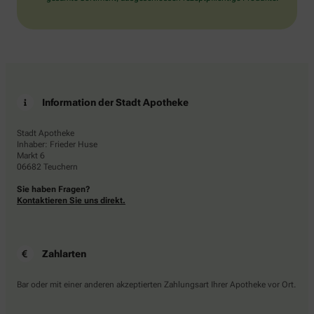
Information der Stadt Apotheke
Stadt Apotheke
Inhaber: Frieder Huse
Markt 6
06682 Teuchern
Sie haben Fragen?
Kontaktieren Sie uns direkt.
Zahlarten
Bar oder mit einer anderen akzeptierten Zahlungsart Ihrer Apotheke vor Ort.