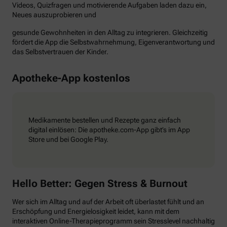
Videos, Quizfragen und motivierende Aufgaben laden dazu ein,
Neues auszuprobieren und
gesunde Gewohnheiten in den Alltag zu integrieren. Gleichzeitig
fördert die App die Selbstwahrnehmung, Eigenverantwortung und
das Selbstvertrauen der Kinder.
Apotheke-App kostenlos
Medikamente bestellen und Rezepte ganz einfach
digital einlösen: Die apotheke.com-App gibt’s im App
Store und bei Google Play.
Hello Better: Gegen Stress & Burnout
Wer sich im Alltag und auf der Arbeit oft überlastet fühlt und an
Erschöpfung und Energielosigkeit leidet, kann mit dem
interaktiven Online-Therapieprogramm sein Stresslevel nachhaltig