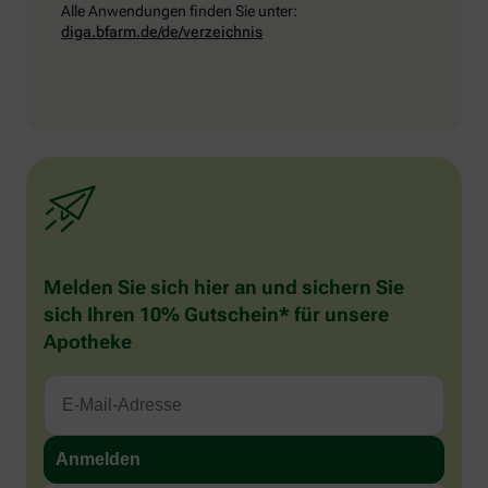
Alle Anwendungen finden Sie unter:
diga.bfarm.de/de/verzeichnis
Melden Sie sich hier an und sichern Sie
sich Ihren 10% Gutschein* für unsere
Apotheke