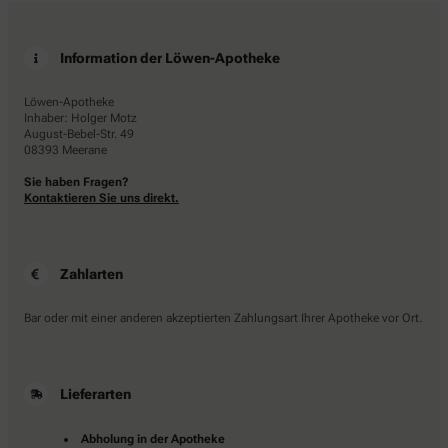
Information der Löwen-Apotheke
Löwen-Apotheke
Inhaber: Holger Motz
August-Bebel-Str. 49
08393 Meerane
Sie haben Fragen?
Kontaktieren Sie uns direkt.
Zahlarten
Bar oder mit einer anderen akzeptierten Zahlungsart Ihrer Apotheke vor Ort.
Lieferarten
Abholung in der Apotheke