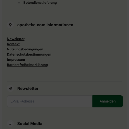
Botendienstlieferung
apotheke.com Informationen
Newsletter
Kontakt
Nutzungsbedingungen
Datenschutzbestimmungen
Impressum
Barrierefreiheitserklärung
Newsletter
Social Media