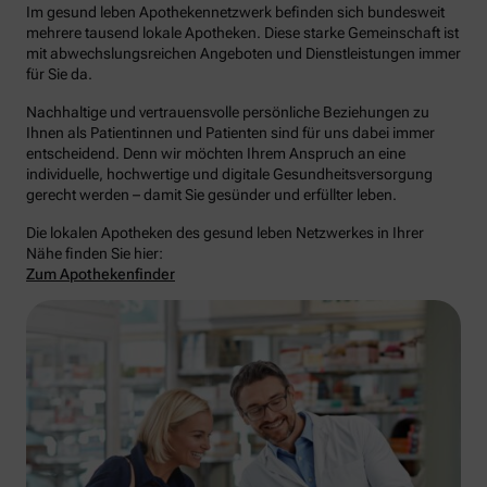
Im gesund leben Apothekennetzwerk befinden sich bundesweit
mehrere tausend lokale Apotheken. Diese starke Gemeinschaft ist
mit abwechslungsreichen Angeboten und Dienstleistungen immer
für Sie da.
Nachhaltige und vertrauensvolle persönliche Beziehungen zu
Ihnen als Patientinnen und Patienten sind für uns dabei immer
entscheidend. Denn wir möchten Ihrem Anspruch an eine
individuelle, hochwertige und digitale Gesundheitsversorgung
gerecht werden – damit Sie gesünder und erfüllter leben.
Die lokalen Apotheken des gesund leben Netzwerkes in Ihrer
Nähe finden Sie hier:
Zum Apothekenfinder