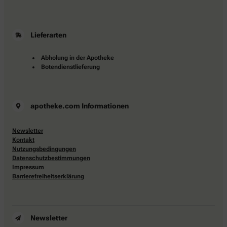
Lieferarten
Abholung in der Apotheke
Botendienstlieferung
apotheke.com Informationen
Newsletter
Kontakt
Nutzungsbedingungen
Datenschutzbestimmungen
Impressum
Barrierefreiheitserklärung
Newsletter