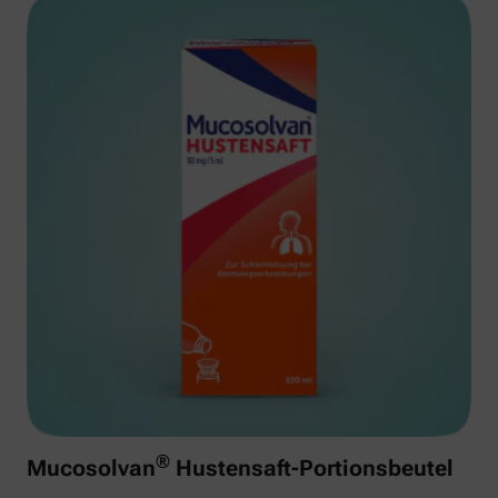
®
Mucosolvan
Hustensaft-Portionsbeutel