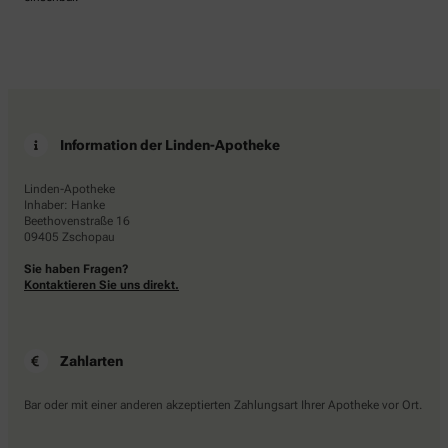
Information der Linden-Apotheke
Linden-Apotheke
Inhaber: Hanke
Beethovenstraße 16
09405 Zschopau
Sie haben Fragen?
Kontaktieren Sie uns direkt.
Zahlarten
Bar oder mit einer anderen akzeptierten Zahlungsart Ihrer Apotheke vor Ort.