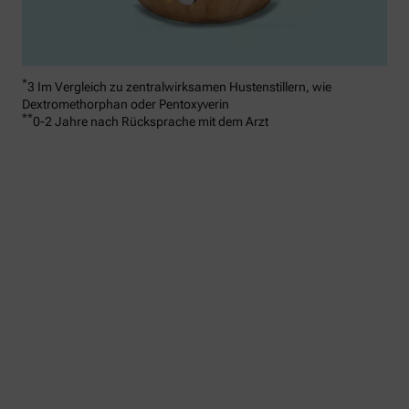
*
3 Im Vergleich zu zentralwirksamen Hustenstillern, wie
Dextromethorphan oder Pentoxyverin
**
0-2 Jahre nach Rücksprache mit dem Arzt