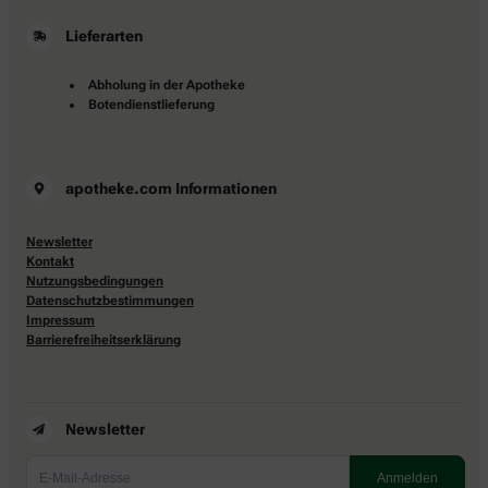
Lieferarten
Abholung in der Apotheke
Botendienstlieferung
apotheke.com Informationen
Newsletter
Kontakt
Nutzungsbedingungen
Datenschutzbestimmungen
Impressum
Barrierefreiheitserklärung
Newsletter