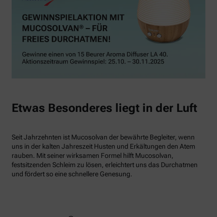
Etwas Besonderes liegt in der Luft
Seit Jahrzehnten ist Mucosolvan der bewährte Begleiter, wenn
uns in der kalten Jahreszeit Husten und Erkältungen den Atem
rauben. Mit seiner wirksamen Formel hilft Mucosolvan,
festsitzenden Schleim zu lösen, erleichtert uns das Durchatmen
und fördert so eine schnellere Genesung.