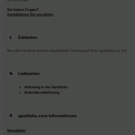
02763 Zittau
Sie haben Fragen?
Kontaktieren Sie uns direkt.
Zahlarten
Bar oder mit einer anderen akzeptierten Zahlungsart Ihrer Apotheke vor Ort.
Lieferarten
Abholung in der Apotheke
Botendienstlieferung
apotheke.com Informationen
Newsletter