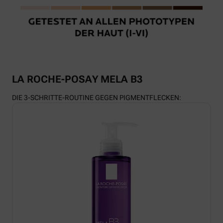
LA ROCHE-POSAY MELA B3
DIE 3-SCHRITTE-ROUTINE GEGEN PIGMENTFLECKEN: