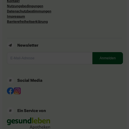
Kontakt
Nutzungsbedingungen
Datenschutzbestimmungen
Impressum
Barrierefreiheitserklärung
Newsletter
Social Media
Ein Service von