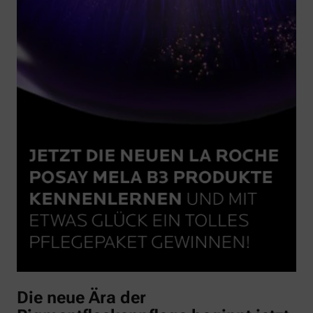
Die neue Ära der