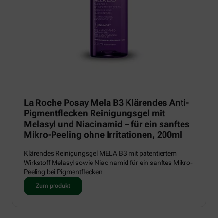
La Roche Posay Mela B3 Klärendes Anti-
Pigmentflecken Reinigungsgel mit
Melasyl und Niacinamid – für ein sanftes
Mikro-Peeling ohne Irritationen, 200ml
Klärendes Reinigungsgel MELA B3 mit patentiertem
Wirkstoff Melasyl sowie Niacinamid für ein sanftes Mikro-
Peeling bei Pigmentflecken
Zum produkt