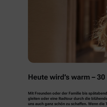
Heute wird’s warm – 30 
Mit Freunden oder der Familie bis spätabend
gleiten oder eine Radtour durch die blühe
uns auch ganz schön zu schaffen. Wenn die 