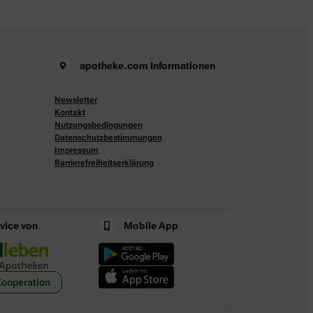
apotheke.com Informationen
Newsletter
Kontakt
Nutzungsbedingungen
Datenschutzbestimmungen
Impressum
Barrierefreiheitserklärung
rvice von
Mobile App
Kooperation