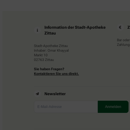
Information der Stadt-Apotheke
Z
Zittau
Bar oder
Zahlungs
Stadt-Apotheke Zittau
Inhaber: Omar Khayyal
Markt 10
02763 Zittau
Sie haben Fragen?
Kontaktieren Sie uns direkt.
Newsletter