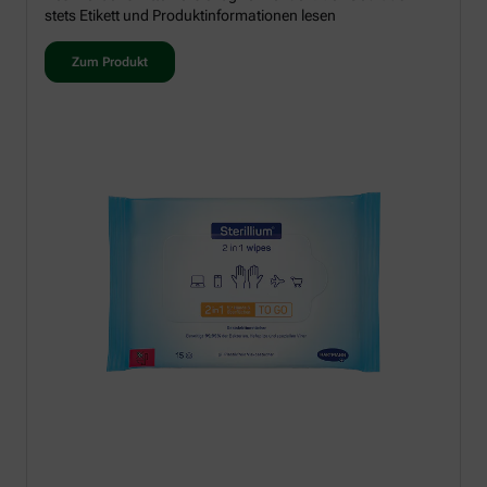
stets Etikett und Produktinformationen lesen
Zum Produkt