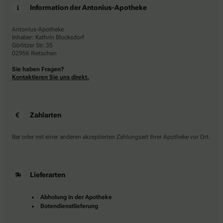
Information der Antonius-Apotheke
Antonius-Apotheke
Inhaber: Kathrin Blocksdorf
Görlitzer Str. 35
02956 Rietschen
Sie haben Fragen?
Kontaktieren Sie uns direkt.
Zahlarten
Bar oder mit einer anderen akzeptierten Zahlungsart Ihrer Apotheke vor Ort.
Lieferarten
Abholung in der Apotheke
Botendienstlieferung