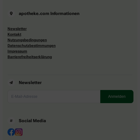
apotheke.com Informationen
Newsletter
Kontakt
Nutzungsbedingungen
Datenschutzbestimmungen
Impressum
Barrierefreiheitserklärung
Newsletter
Social Media