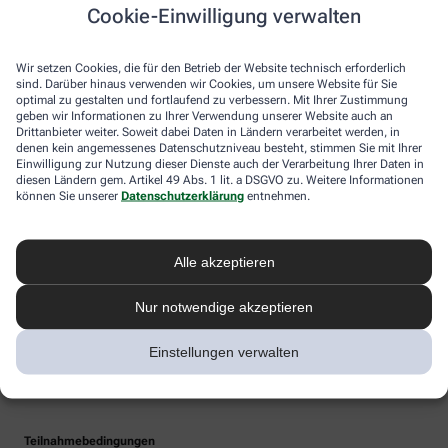
Cookie-Einwilligung verwalten
Wir setzen Cookies, die für den Betrieb der Website technisch erforderlich
sind. Darüber hinaus verwenden wir Cookies, um unsere Website für Sie
optimal zu gestalten und fortlaufend zu verbessern. Mit Ihrer Zustimmung
geben wir Informationen zu Ihrer Verwendung unserer Website auch an
Drittanbieter weiter. Soweit dabei Daten in Ländern verarbeitet werden, in
denen kein angemessenes Datenschutzniveau besteht, stimmen Sie mit Ihrer
Einwilligung zur Nutzung dieser Dienste auch der Verarbeitung Ihrer Daten in
diesen Ländern gem. Artikel 49 Abs. 1 lit. a DSGVO zu. Weitere Informationen
können Sie unserer
Datenschutzerklärung
entnehmen.
Alle akzeptieren
Nur notwendige akzeptieren
Einstellungen verwalten
Teilnahmebedingungen