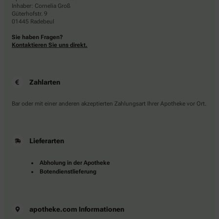
Inhaber: Cornelia Groß
Güterhofstr. 9
01445 Radebeul
Sie haben Fragen?
Kontaktieren Sie uns direkt.
Zahlarten
Bar oder mit einer anderen akzeptierten Zahlungsart Ihrer Apotheke vor Ort.
Lieferarten
Abholung in der Apotheke
Botendienstlieferung
apotheke.com Informationen