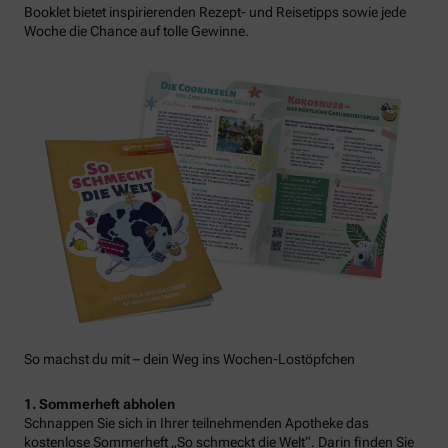
Booklet bietet inspirierenden Rezept- und Reisetipps sowie jede
Woche die Chance auf tolle Gewinne.
So machst du mit – dein Weg ins Wochen-Lostöpfchen
1. Sommerheft abholen
Schnappen Sie sich in Ihrer teilnehmenden Apotheke das
kostenlose Sommerheft „So schmeckt die Welt“. Darin finden Sie