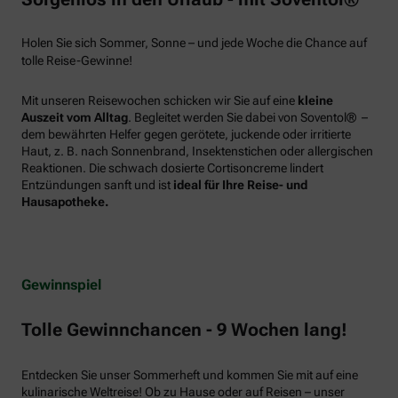
Holen Sie sich Sommer, Sonne – und jede Woche die Chance auf
tolle Reise-Gewinne!
Mit unseren Reisewochen schicken wir Sie auf eine
kleine
Auszeit vom Alltag
. Begleitet werden Sie dabei von Soventol® –
dem bewährten Helfer gegen gerötete, juckende oder irritierte
Haut, z. B. nach Sonnenbrand, Insektenstichen oder allergischen
Reaktionen. Die schwach dosierte Cortisoncreme lindert
Entzündungen sanft und ist
ideal für Ihre Reise- und
Hausapotheke.
Gewinnspiel
Tolle Gewinnchancen - 9 Wochen lang!
Entdecken Sie unser Sommerheft und kommen Sie mit auf eine
kulinarische Weltreise! Ob zu Hause oder auf Reisen – unser