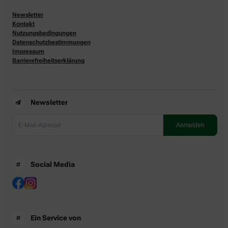
Newsletter
Kontakt
Nutzungsbedingungen
Datenschutzbestimmungen
Impressum
Barrierefreiheitserklärung
Newsletter
Social Media
Ein Service von