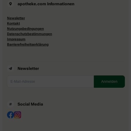
apotheke.com Informationen
Newsletter
Kontakt
Nutzungsbedingungen
Datenschutzbestimmungen
Impressum
Barrierefreiheitserklärung
Newsletter
Social Media