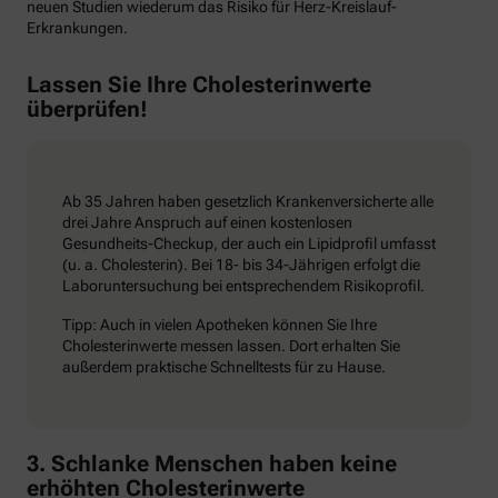
neuen Studien wiederum das Risiko für Herz-Kreislauf-
Erkrankungen.
Lassen Sie Ihre Cholesterinwerte
überprüfen!
Ab 35 Jahren haben gesetzlich Krankenversicherte alle
drei Jahre Anspruch auf einen kostenlosen
Gesundheits-Checkup, der auch ein Lipidprofil umfasst
(u. a. Cholesterin). Bei 18- bis 34-Jährigen erfolgt die
Laboruntersuchung bei entsprechendem Risikoprofil.
Tipp: Auch in vielen Apotheken können Sie Ihre
Cholesterinwerte messen lassen. Dort erhalten Sie
außerdem praktische Schnelltests für zu Hause.
3. Schlanke Menschen haben keine
erhöhten Cholesterinwerte