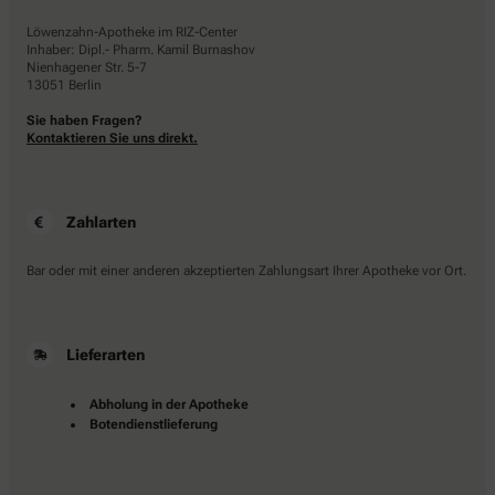
Löwenzahn-Apotheke im RIZ-Center
Inhaber: Dipl.- Pharm. Kamil Burnashov
Nienhagener Str. 5-7
13051 Berlin
Sie haben Fragen?
Kontaktieren Sie uns direkt.
Zahlarten
Bar oder mit einer anderen akzeptierten Zahlungsart Ihrer Apotheke vor Ort.
Lieferarten
Abholung in der Apotheke
Botendienstlieferung