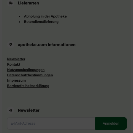
Lieferarten
Abholung in der Apotheke
Botendienstlieferung
apotheke.com Informationen
Newsletter
Kontakt
Nutzungsbedingungen
Datenschutzbestimmungen
Impressum
Barrierefreiheitserklärung
Newsletter