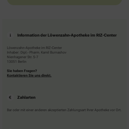
Information der Löwenzahn-Apotheke im RIZ-Center
Löwenzahn-Apotheke im RIZ-Center
Inhaber: Dipl.- Pharm. Kamil Burnashov
Nienhagener Str. 5-7
13051 Berlin
Sie haben Fragen?
Kontaktieren Sie uns direkt.
Zahlarten
Bar oder mit einer anderen akzeptierten Zahlungsart Ihrer Apotheke vor Ort.