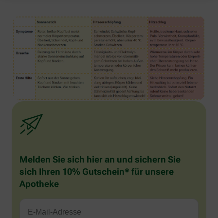
Melden Sie sich hier an und sichern Sie
sich Ihren 10% Gutschein* für unsere
Apotheke