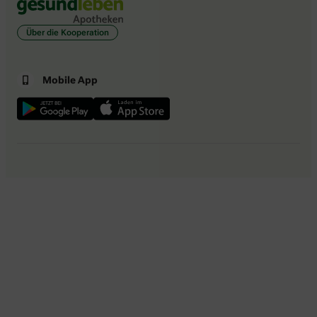
Über die Kooperation
Mobile App