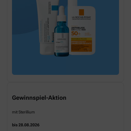
Gewinnspiel-Aktion
mit Sterillium
bis 28.08.2026