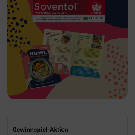
Gewinnspiel-Aktion