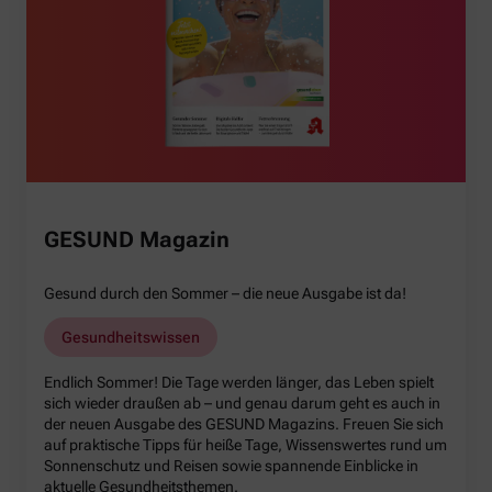
GESUND Magazin
Gesund durch den Sommer – die neue Ausgabe ist da!
Gesundheitswissen
Endlich Sommer! Die Tage werden länger, das Leben spielt
sich wieder draußen ab – und genau darum geht es auch in
der neuen Ausgabe des GESUND Magazins. Freuen Sie sich
auf praktische Tipps für heiße Tage, Wissenswertes rund um
Sonnenschutz und Reisen sowie spannende Einblicke in
aktuelle Gesundheitsthemen.