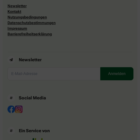
Newsletter
Kontakt
Nutzungsbedingungen
Datenschutzbestimmungen
Impressum
Barrierefreiheitserklärung
Newsletter
Social Media
Ein Service von