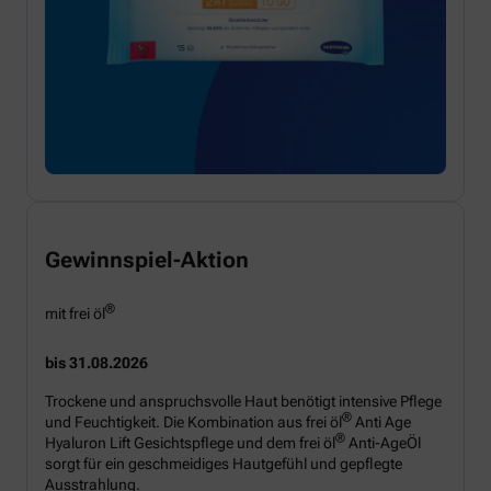
Gewinnspiel-Aktion
®
mit frei öl
bis 31.08.2026
Trockene und anspruchsvolle Haut benötigt intensive Pflege
®
und Feuchtigkeit. Die Kombination aus frei öl
Anti Age
®
Hyaluron Lift Gesichtspflege und dem frei öl
Anti-AgeÖl
sorgt für ein geschmeidiges Hautgefühl und gepflegte
Ausstrahlung.