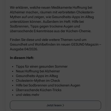
Wir erklären, welche neuen Medikamente Hoffnung bei
Alzheimer machen, räumen mit verbreiteten Cholesterin-
Mythen auf und zeigen, wie Gesundheits-Apps im Alltag
unterstützen können. Außerdem im Heft: Hilfe bei
Sodbrennen, Tipps gegen trockene Augen und
überraschende Erkenntnisse aus der Küchen-Chemie.
Finden Sie diese und viele weitere Themen rund um
Gesundheit und Wohlbefinden im neuen GESUND Magazin –
Ausgabe 04/2026.
In diesem Heft:
Tipps für einen gesunden Sommer
Neue Hoffnung bei Alzheimer
Gesundheits-Apps im Alltag
Cholesterin-Mythen im Check
Hilfe bei Sodbrennen und trockenen Augen
Überraschende Küchen-Tricks
und vieles mehr
Jetzt lesen