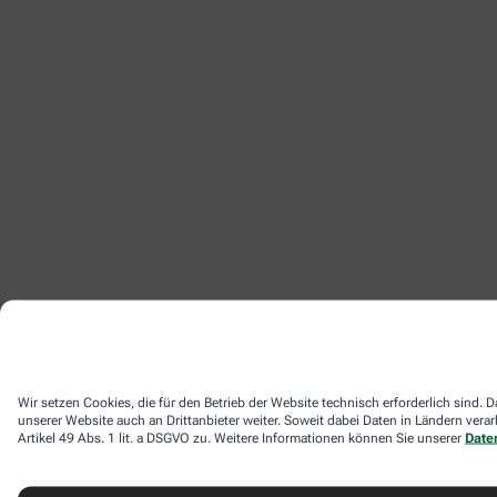
Wir setzen Cookies, die für den Betrieb der Website technisch erforderlich sind
unserer Website auch an Drittanbieter weiter. Soweit dabei Daten in Ländern ver
Artikel 49 Abs. 1 lit. a DSGVO zu. Weitere Informationen können Sie unserer
Date