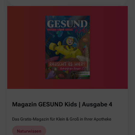
Magazin GESUND Kids | Ausgabe 4
Das Gratis-Magazin für Klein & Groß in Ihrer Apotheke
Naturwissen