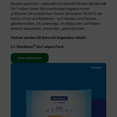
Sauber geschützt – jederzeit und überall! Mit den Sterillium®
2in1 wipes haben Sie zuverlässige Hygiene immer
griffbereit. Die praktischen Tücher eliminieren 99,99 % der
Keime, Viren und Bakterien – auf Händen und Flächen
gleichermaßen. Ob unterwegs, im Alltag oder auf Reisen:
einfach auspacken, anwenden, geschützt sein.
Verlost werden 30 Sets mit folgendem Inhalt:
®
2 × Sterillium
2in1 wipes Pack
Jetzt mitmachen