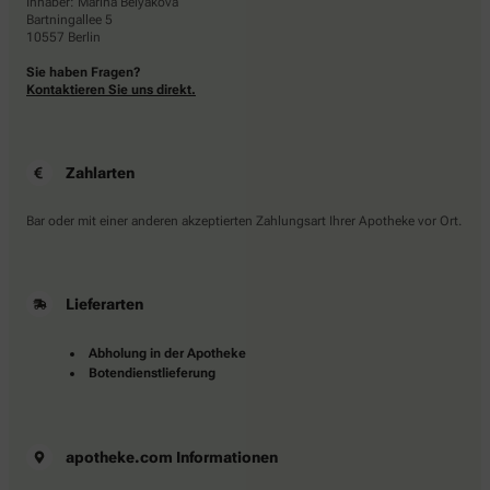
Inhaber: Marina Belyakova
Bartningallee 5
10557 Berlin
Sie haben Fragen?
Kontaktieren Sie uns direkt.
Zahlarten
Bar oder mit einer anderen akzeptierten Zahlungsart Ihrer Apotheke vor Ort.
Lieferarten
Abholung in der Apotheke
Botendienstlieferung
apotheke.com Informationen