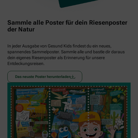
Sammle alle Poster für dein Riesenposter
der Natur
In jeder Ausgabe von Gesund Kids findest du ein neues,
spannendes Sammelposter. Sammle alle und bastle dir daraus
dein eigenes Riesenposter als Erinnerung für unsere
Entdeckungsreisen.
Das neuste Poster herunterladen