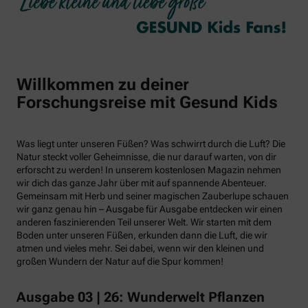
Willkommen zu deiner
Forschungsreise mit Gesund Kids
Was liegt unter unseren Füßen? Was schwirrt durch die Luft? Die
Natur steckt voller Geheimnisse, die nur darauf warten, von dir
erforscht zu werden! In unserem kostenlosen Magazin nehmen
wir dich das ganze Jahr über mit auf spannende Abenteuer.
Gemeinsam mit Herb und seiner magischen Zauberlupe schauen
wir ganz genau hin – Ausgabe für Ausgabe entdecken wir einen
anderen faszinierenden Teil unserer Welt. Wir starten mit dem
Boden unter unseren Füßen, erkunden dann die Luft, die wir
atmen und vieles mehr. Sei dabei, wenn wir den kleinen und
großen Wundern der Natur auf die Spur kommen!
Ausgabe 03 | 26: Wunderwelt Pflanzen