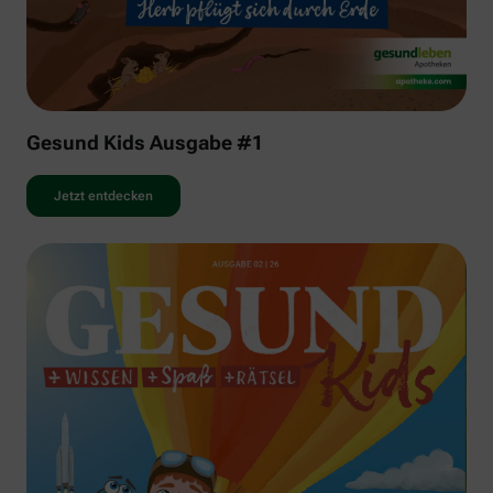
Gesund Kids Ausgabe #1
Jetzt entdecken