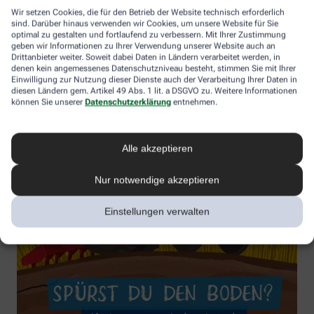
Wir setzen Cookies, die für den Betrieb der Website technisch erforderlich
sind. Darüber hinaus verwenden wir Cookies, um unsere Website für Sie
optimal zu gestalten und fortlaufend zu verbessern. Mit Ihrer Zustimmung
geben wir Informationen zu Ihrer Verwendung unserer Website auch an
Drittanbieter weiter. Soweit dabei Daten in Ländern verarbeitet werden, in
denen kein angemessenes Datenschutzniveau besteht, stimmen Sie mit Ihrer
Einwilligung zur Nutzung dieser Dienste auch der Verarbeitung Ihrer Daten in
diesen Ländern gem. Artikel 49 Abs. 1 lit. a DSGVO zu. Weitere Informationen
können Sie unserer
Datenschutzerklärung
entnehmen.
Alle akzeptieren
Nur notwendige akzeptieren
Einstellungen verwalten