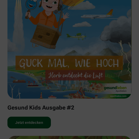
Gesund Kids Ausgabe #2
Jetzt entdecken