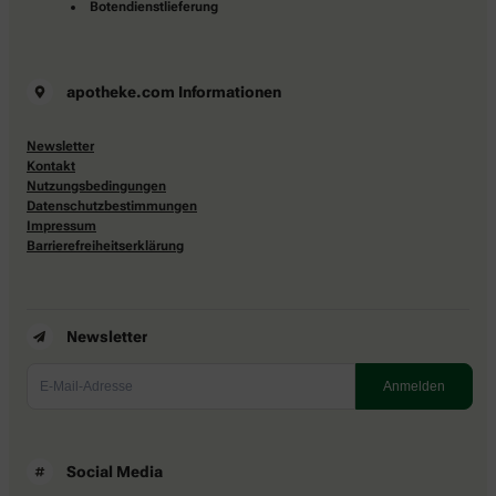
Botendienstlieferung
apotheke.com Informationen
Newsletter
Kontakt
Nutzungsbedingungen
Datenschutzbestimmungen
Impressum
Barrierefreiheitserklärung
Newsletter
Social Media