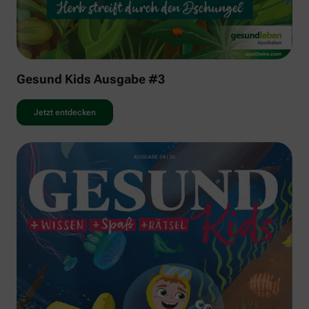
Gesund Kids Ausgabe #3
Jetzt entdecken