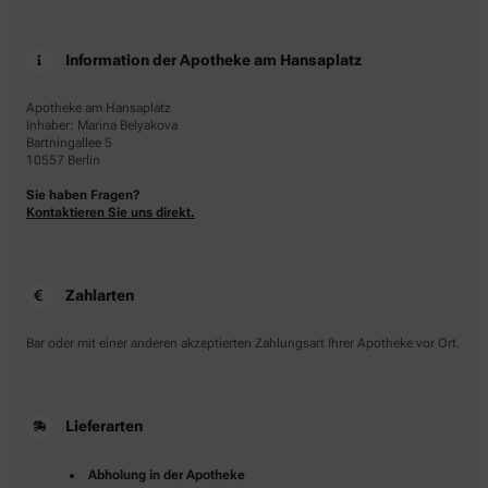
Information der Apotheke am Hansaplatz
Apotheke am Hansaplatz
Inhaber: Marina Belyakova
Bartningallee 5
10557 Berlin
Sie haben Fragen?
Kontaktieren Sie uns direkt.
Zahlarten
Bar oder mit einer anderen akzeptierten Zahlungsart Ihrer Apotheke vor Ort.
Lieferarten
Abholung in der Apotheke