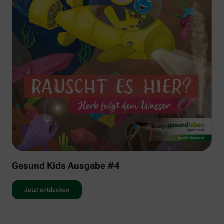
Gesund Kids Ausgabe #4
Jetzt entdecken