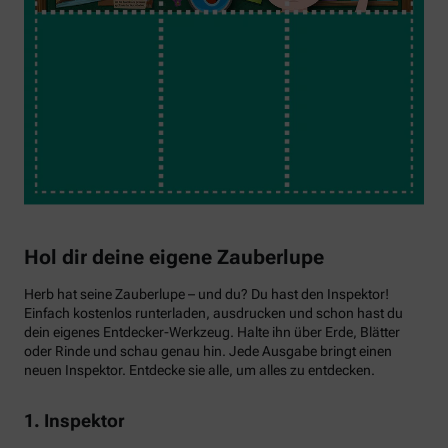
Hol dir deine eigene Zauberlupe
Herb hat seine Zauberlupe – und du? Du hast den Inspektor!
Einfach kostenlos runterladen, ausdrucken und schon hast du
dein eigenes Entdecker-Werkzeug. Halte ihn über Erde, Blätter
oder Rinde und schau genau hin. Jede Ausgabe bringt einen
neuen Inspektor. Entdecke sie alle, um alles zu entdecken.
1. Inspektor