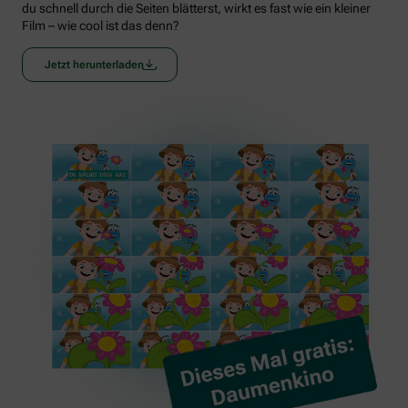
du schnell durch die Seiten blätterst, wirkt es fast wie ein kleiner
Film – wie cool ist das denn?
Jetzt herunterladen