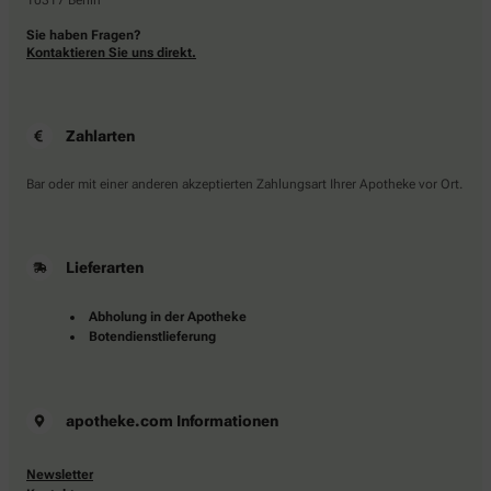
10317 Berlin
Sie haben Fragen?
Kontaktieren Sie uns direkt.
Zahlarten
Bar oder mit einer anderen akzeptierten Zahlungsart Ihrer Apotheke vor Ort.
Lieferarten
Abholung in der Apotheke
Botendienstlieferung
apotheke.com Informationen
Newsletter