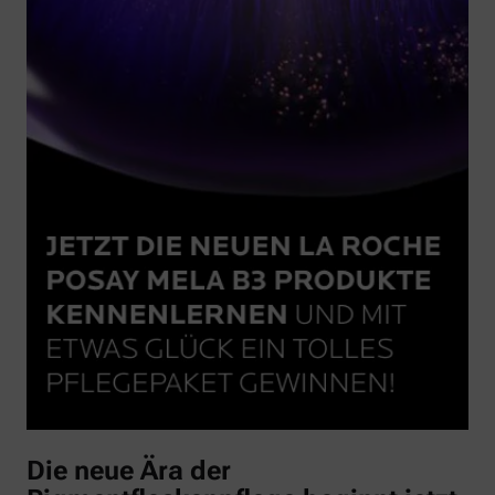
Die neue Ära der