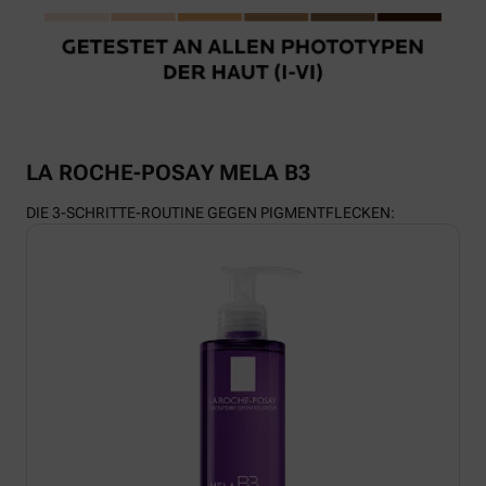
LA ROCHE-POSAY MELA B3
DIE 3-SCHRITTE-ROUTINE GEGEN PIGMENTFLECKEN: