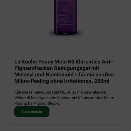
La Roche Posay Mela B3 Klärendes Anti-
Pigmentflecken Reinigungsgel mit
Melasyl und Niacinamid – für ein sanftes
Mikro-Peeling ohne Irritationen, 200ml
Klärendes Reinigungsgel MELA B3 mit patentiertem
Wirkstoff Melasyl sowie Niacinamid für ein sanftes Mikro-
Peeling bei Pigmentflecken
Zum produkt