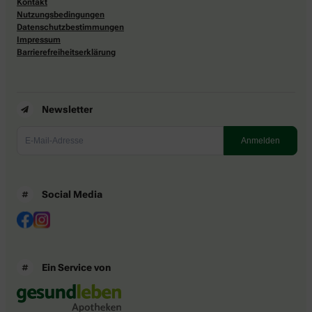
Kontakt
Nutzungsbedingungen
Datenschutzbestimmungen
Impressum
Barrierefreiheitserklärung
Newsletter
Social Media
Ein Service von