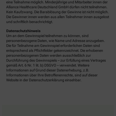
eine Teilnahme möglich. Minderjährige und Mitarbeiter:innen der
Alliance Healthcare Deutschland GmbH dürfen nicht teilnehmen.
Kein Kaufzwang. Die Barablösung der Gewinne ist nicht möglich.
Die Gewinner:innen werden aus allen Teilnehmer:innen ausgelost
und schriftlich benachrichtigt.
Datenschutzhinweis
Um an dem Gewinnspiel teilnehmen zu können, sind
personenbezogene Daten, wie Name und Adresse anzugeben.
Die für Teilnahme am Gewinnspiel erforderlichen Daten sind
entsprechend als Pflichtfelder gekennzeichnet. Die erhobenen
personenbezogenen Daten werden ausschließlich zur
Durchführung des Gewinnspiels – zur Erfüllung eines Vertrages
gemäß Art. 6 Nr. 1 lit. b) DSGVO – verwendet. Weitere
Informationen auf Grund dieser Datenerhebung, z.B.
Informationen über Ihre Betroffenenrechte, sind auf dieser
Website in der Datenschutzerklärung einsehbar.