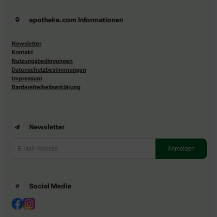
apotheke.com Informationen
Newsletter
Kontakt
Nutzungsbedingungen
Datenschutzbestimmungen
Impressum
Barrierefreiheitserklärung
Newsletter
Social Media