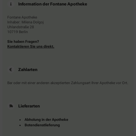
Information der Fontane Apotheke
Fontane Apotheke
Inhaber: Milena Dolgoj
Uhlandstraße 28
10719 Berlin
Sie haben Fragen?
Kontaktieren Sie uns direkt.
Zahlarten
Bar oder mit einer anderen akzeptierten Zahlungsart Ihrer Apotheke vor Ort.
Lieferarten
Abholung in der Apotheke
Botendienstlieferung