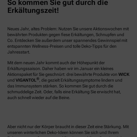
So kommen Sie gut durch die
Erkältungszeit!
Neues Jahr, altes Problem: Nutzen Sie unsere Aktionswochen mit
bewährten Produkten gegen fiese Erkältungen, Schnupfen und
Co. Entdecken Sie außerdem unser spannendes Gewinnspiel mit
entspannten Wellness-Preisen und tolle Deko-Tipps für den
Jahresstart.
Mit dem neuen Jahr kommt auch der Höhepunkt der
Erkältungssaison. Daher haben wir im Januar ein kleines
Aktionspaket für Sie geschnürt: drei bewährte Produkte von
WICK
®
und
VIGANTOL
, die gezielt Erkältungssymptome lindern und
das Immunsystem stärken. So kommen Sie gut durch die
schmuddelige Zeit. Oder, falls eine Erkältung Sie erwischt hat,
auch schnell wieder auf die Beine.
Aber nicht nur der Körper braucht in dieser Zeit eine Stärkung. Mit
unseren winterlichen Deko-Ideen können Sie sich und Ihrem