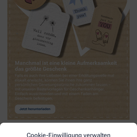
Cookie-Einwilligung verwalten