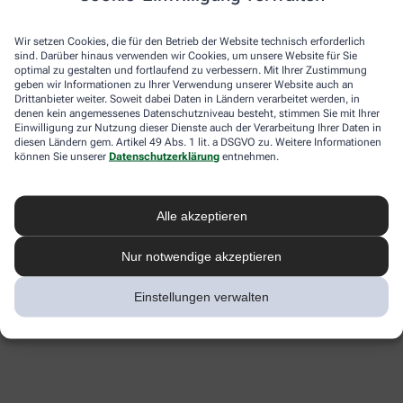
Wir setzen Cookies, die für den Betrieb der Website technisch erforderlich
sind. Darüber hinaus verwenden wir Cookies, um unsere Website für Sie
optimal zu gestalten und fortlaufend zu verbessern. Mit Ihrer Zustimmung
geben wir Informationen zu Ihrer Verwendung unserer Website auch an
Drittanbieter weiter. Soweit dabei Daten in Ländern verarbeitet werden, in
denen kein angemessenes Datenschutzniveau besteht, stimmen Sie mit Ihrer
Einwilligung zur Nutzung dieser Dienste auch der Verarbeitung Ihrer Daten in
diesen Ländern gem. Artikel 49 Abs. 1 lit. a DSGVO zu. Weitere Informationen
können Sie unserer
Datenschutzerklärung
entnehmen.
Alle akzeptieren
Nur notwendige akzeptieren
Einstellungen verwalten