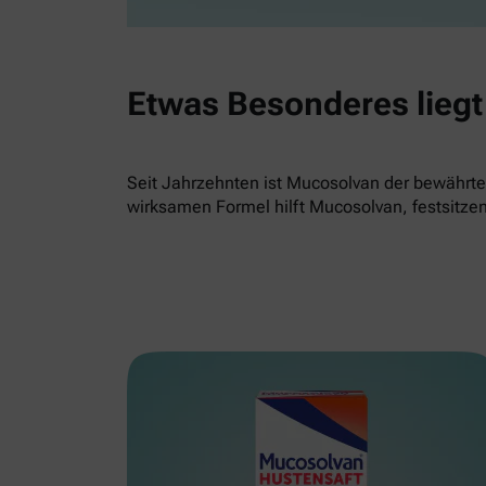
Etwas Besonderes liegt 
Seit Jahrzehnten ist Mucosolvan der bewährte 
wirksamen Formel hilft Mucosolvan, festsitze