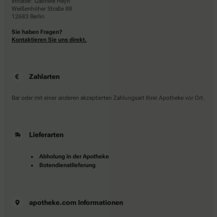
Inhaber: Gabriele Heyn
Weißenhöher Straße 88
12683 Berlin
Sie haben Fragen?
Kontaktieren Sie uns direkt.
Zahlarten
Bar oder mit einer anderen akzeptierten Zahlungsart Ihrer Apotheke vor Ort.
Lieferarten
Abholung in der Apotheke
Botendienstlieferung
apotheke.com Informationen