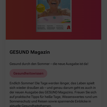
GESUND Magazin
Gesund durch den Sommer – die neue Ausgabe ist da!
Gesundheitswissen
Endlich Sommer! Die Tage werden länger, das Leben spielt
sich wieder draußen ab – und genau darum geht es auch in
der neuen Ausgabe des GESUND Magazins. Freuen Sie sich
auf praktische Tipps für heiße Tage, Wissenswertes rund um
Sonnenschutz und Reisen sowie spannende Einblicke in
aktuelle Gesundheitsthemen.