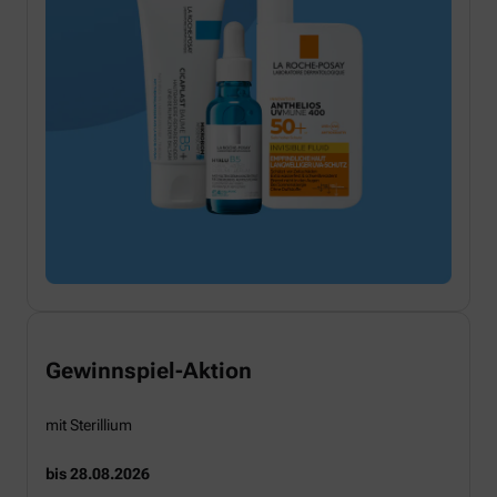
Gewinnspiel-Aktion
mit Sterillium
bis 28.08.2026