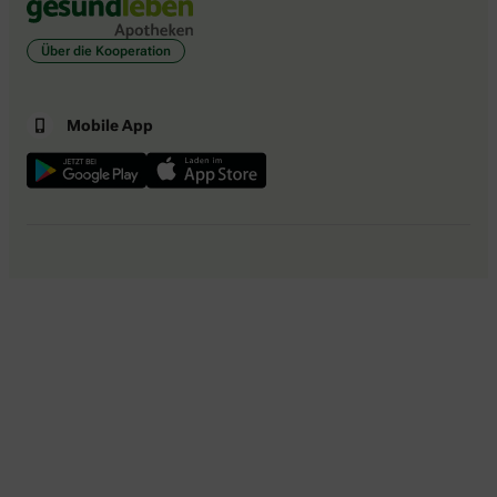
Über die Kooperation
Mobile App