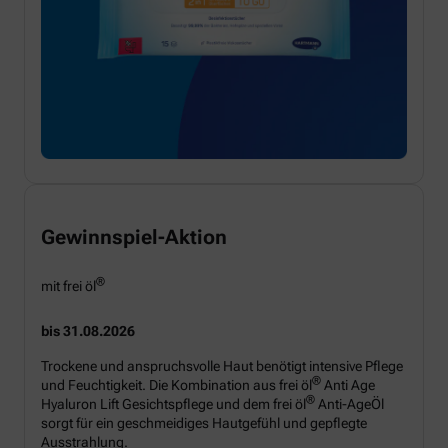
Gewinnspiel-Aktion
®
mit frei öl
bis 31.08.2026
Trockene und anspruchsvolle Haut benötigt intensive Pflege
®
und Feuchtigkeit. Die Kombination aus frei öl
Anti Age
®
Hyaluron Lift Gesichtspflege und dem frei öl
Anti-AgeÖl
sorgt für ein geschmeidiges Hautgefühl und gepflegte
Ausstrahlung.