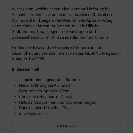
Wir erklären, welche neuen Medikamente Hoffnung bei
Alzheimer machen, räumen mit verbreiteten Cholesterin-
Mythen auf und zeigen, wie Gesundheits-Apps im Alltag
unterstützen können. Außerdem im Heft: Hilfe bei
Sodbrennen, Tipps gegen trockene Augen und
überraschende Erkenntnisse aus der Küchen-Chemie.
Finden Sie diese und viele weitere Themen rund um
Gesundheit und Wohlbefinden im neuen GESUND Magazin –
Ausgabe 04/2026.
In diesem Heft:
Tipps für einen gesunden Sommer
Neue Hoffnung bei Alzheimer
Gesundheits-Apps im Alltag
Cholesterin-Mythen im Check
Hilfe bei Sodbrennen und trockenen Augen
Überraschende Küchen-Tricks
und vieles mehr
Jetzt lesen