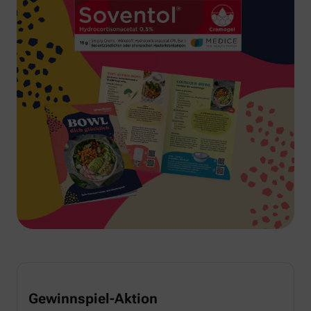
Gewinnspiel-Aktion