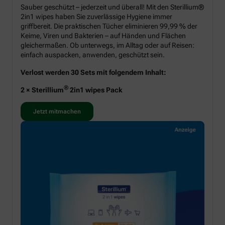
Sauber geschützt – jederzeit und überall! Mit den Sterillium®
2in1 wipes haben Sie zuverlässige Hygiene immer
griffbereit. Die praktischen Tücher eliminieren 99,99 % der
Keime, Viren und Bakterien – auf Händen und Flächen
gleichermaßen. Ob unterwegs, im Alltag oder auf Reisen:
einfach auspacken, anwenden, geschützt sein.
Verlost werden 30 Sets mit folgendem Inhalt:
®
2 × Sterillium
2in1 wipes Pack
Jetzt mitmachen