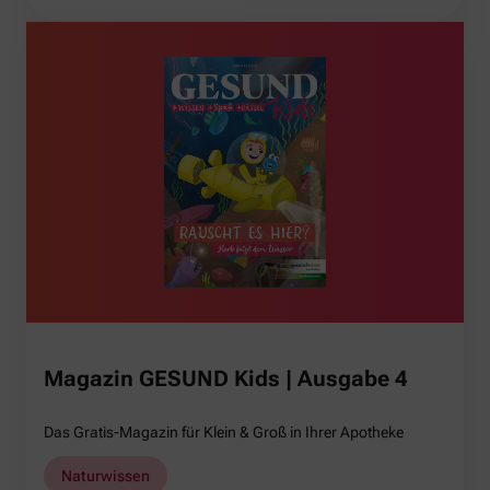
Magazin GESUND Kids | Ausgabe 4
Das Gratis-Magazin für Klein & Groß in Ihrer Apotheke
Naturwissen