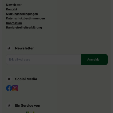
Newsletter
Kontakt
Nutzungsbedingungen
Datenschutzbestimmungen
Impressum
Barrierefreiheitserklärung
Newsletter
Social Media
Ein Service von