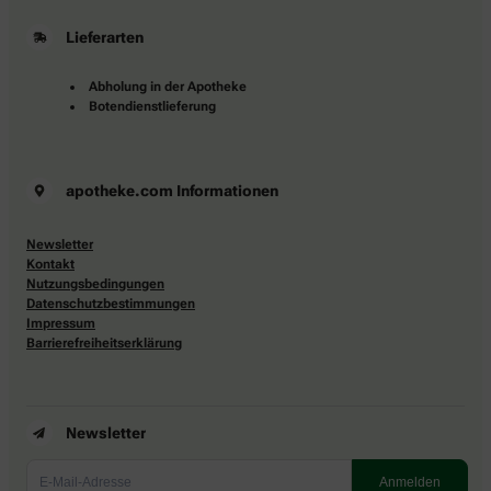
Lieferarten
Abholung in der Apotheke
Botendienstlieferung
apotheke.com Informationen
Newsletter
Kontakt
Nutzungsbedingungen
Datenschutzbestimmungen
Impressum
Barrierefreiheitserklärung
Newsletter