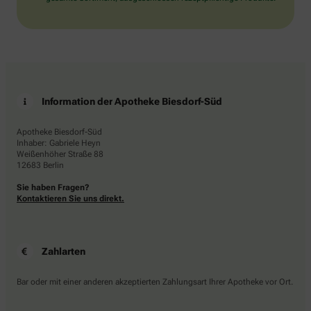
Information der Apotheke Biesdorf-Süd
Apotheke Biesdorf-Süd
Inhaber: Gabriele Heyn
Weißenhöher Straße 88
12683 Berlin
Sie haben Fragen?
Kontaktieren Sie uns direkt.
Zahlarten
Bar oder mit einer anderen akzeptierten Zahlungsart Ihrer Apotheke vor Ort.