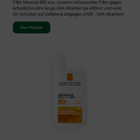
Filter Mexoryl 400 aus, unseren wirksamsten Filter gegen
schädliche ultra-lange UVA-Strahlen bis 400nm und wirkt
UV-Schäden auf Zellebene entgegen (UVB-, UVA-Strahlen)
Zum Produkt