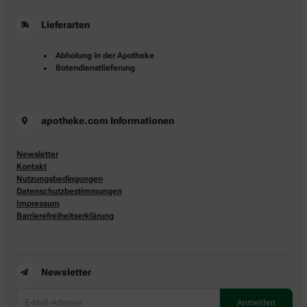
Lieferarten
Abholung in der Apotheke
Botendienstlieferung
apotheke.com Informationen
Newsletter
Kontakt
Nutzungsbedingungen
Datenschutzbestimmungen
Impressum
Barrierefreiheitserklärung
Newsletter