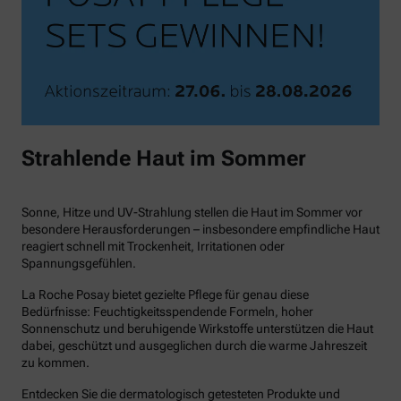
Strahlende Haut im Sommer
Sonne, Hitze und UV-Strahlung stellen die Haut im Sommer vor
besondere Herausforderungen – insbesondere empfindliche Haut
reagiert schnell mit Trockenheit, Irritationen oder
Spannungsgefühlen.
La Roche Posay bietet gezielte Pflege für genau diese
Bedürfnisse: Feuchtigkeitsspendende Formeln, hoher
Sonnenschutz und beruhigende Wirkstoffe unterstützen die Haut
dabei, geschützt und ausgeglichen durch die warme Jahreszeit
zu kommen.
Entdecken Sie die dermatologisch getesteten Produkte und