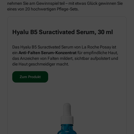
nehmen Sie am Gewinnspiel teil – mit etwas Glück gewinnen Sie
eines von 20 hochwertigen Pflege-Sets.
Hyalu B5 Suractivated Serum, 30 ml
Das Hyalu B5 Suractivated Serum von La Roche Posay ist
ein
Anti-Falten Serum-Konzentrat
für empfindliche Haut,
das Anzeichen von Falten mildert, sichtbar aufpolstert und
die Haut geschmeidiger macht.
Zum Produkt