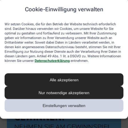
Cookie-Einwilligung verwalten
Wir setzen Cookies, die für den Betrieb der Website technisch erforderlich
sind. Darüber hinaus verwenden wir Cookies, um unsere Website für Sie
optimal zu gestalten und fortlaufend zu verbessern. Mit Ihrer Zustimmung
geben wir Informationen zu Ihrer Verwendung unserer Website auch an
Drittanbieter weiter. Soweit dabei Daten in Ländern verarbeitet werden, in
denen kein angemessenes Datenschutzniveau besteht, stimmen Sie mit Ihrer
Einwilligung zur Nutzung dieser Dienste auch der Verarbeitung Ihrer Daten in
diesen Ländern gem. Artikel 49 Abs. 1 lit. a DSGVO zu. Weitere Informationen
können Sie unserer
Datenschutzerklärung
entnehmen.
Alle akzeptieren
Nur notwendige akzeptieren
Einstellungen verwalten