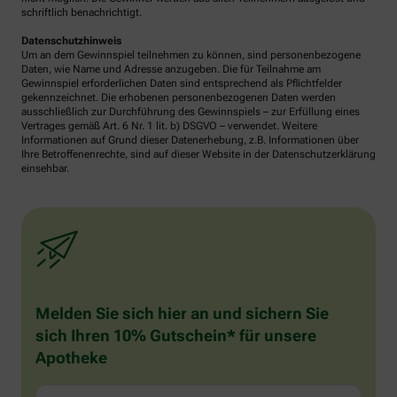
schriftlich benachrichtigt.
Datenschutzhinweis
Um an dem Gewinnspiel teilnehmen zu können, sind personenbezogene
Daten, wie Name und Adresse anzugeben. Die für Teilnahme am
Gewinnspiel erforderlichen Daten sind entsprechend als Pflichtfelder
gekennzeichnet. Die erhobenen personenbezogenen Daten werden
ausschließlich zur Durchführung des Gewinnspiels – zur Erfüllung eines
Vertrages gemäß Art. 6 Nr. 1 lit. b) DSGVO – verwendet. Weitere
Informationen auf Grund dieser Datenerhebung, z.B. Informationen über
Ihre Betroffenenrechte, sind auf dieser Website in der Datenschutzerklärung
einsehbar.
Melden Sie sich hier an und sichern Sie
sich Ihren 10% Gutschein* für unsere
Apotheke