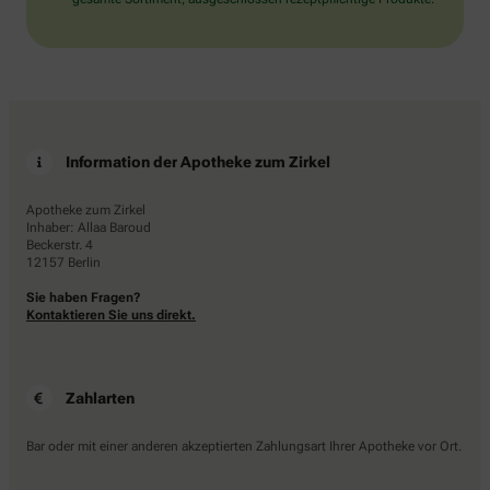
Information der Apotheke zum Zirkel
Apotheke zum Zirkel
Inhaber: Allaa Baroud
Beckerstr. 4
12157 Berlin
Sie haben Fragen?
Kontaktieren Sie uns direkt.
Zahlarten
Bar oder mit einer anderen akzeptierten Zahlungsart Ihrer Apotheke vor Ort.