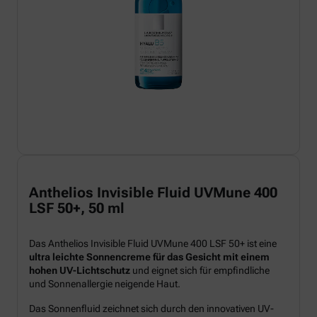
Anthelios Invisible Fluid UVMune 400
LSF 50+, 50 ml
Das Anthelios Invisible Fluid UVMune 400 LSF 50+ ist eine
ultra leichte Sonnencreme für das Gesicht mit einem
hohen UV-Lichtschutz
und eignet sich für empfindliche
und Sonnenallergie neigende Haut.
Das Sonnenfluid zeichnet sich durch den innovativen UV-