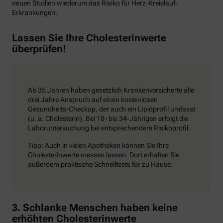
neuen Studien wiederum das Risiko für Herz-Kreislauf-
Erkrankungen.
Lassen Sie Ihre Cholesterinwerte
überprüfen!
Ab 35 Jahren haben gesetzlich Krankenversicherte alle
drei Jahre Anspruch auf einen kostenlosen
Gesundheits-Checkup, der auch ein Lipidprofil umfasst
(u. a. Cholesterin). Bei 18- bis 34-Jährigen erfolgt die
Laboruntersuchung bei entsprechendem Risikoprofil.
Tipp: Auch in vielen Apotheken können Sie Ihre
Cholesterinwerte messen lassen. Dort erhalten Sie
außerdem praktische Schnelltests für zu Hause.
3. Schlanke Menschen haben keine
erhöhten Cholesterinwerte