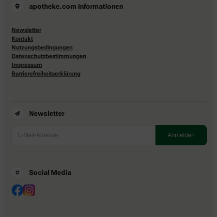
apotheke.com Informationen
Newsletter
Kontakt
Nutzungsbedingungen
Datenschutzbestimmungen
Impressum
Barrierefreiheitserklärung
Newsletter
Social Media