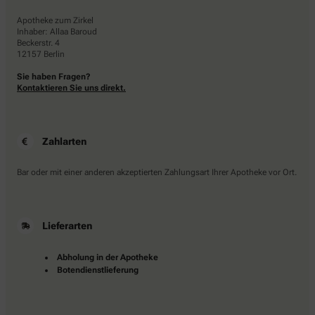
Apotheke zum Zirkel
Inhaber: Allaa Baroud
Beckerstr. 4
12157 Berlin
Sie haben Fragen?
Kontaktieren Sie uns direkt.
Zahlarten
Bar oder mit einer anderen akzeptierten Zahlungsart Ihrer Apotheke vor Ort.
Lieferarten
Abholung in der Apotheke
Botendienstlieferung