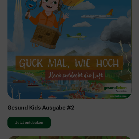
Gesund Kids Ausgabe #2
Jetzt entdecken