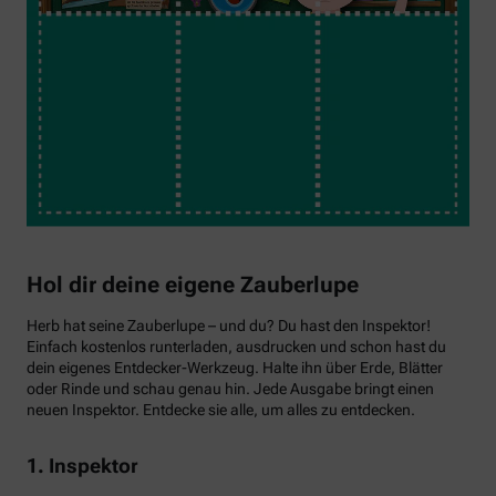
Hol dir deine eigene Zauberlupe
Herb hat seine Zauberlupe – und du? Du hast den Inspektor!
Einfach kostenlos runterladen, ausdrucken und schon hast du
dein eigenes Entdecker-Werkzeug. Halte ihn über Erde, Blätter
oder Rinde und schau genau hin. Jede Ausgabe bringt einen
neuen Inspektor. Entdecke sie alle, um alles zu entdecken.
1. Inspektor