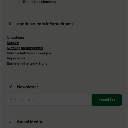
Botendienstlieferung
apotheke.com Informationen
Newsletter
Kontakt
Nutzungsbedingungen
Datenschutzbestimmungen
Impressum
Barrierefreiheitserklärung
Newsletter
Social Media