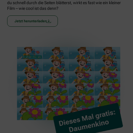
du schnell durch die Seiten blätterst, wirkt es fast wie ein kleiner
Film – wie cool ist das denn?
Jetzt herunterladen