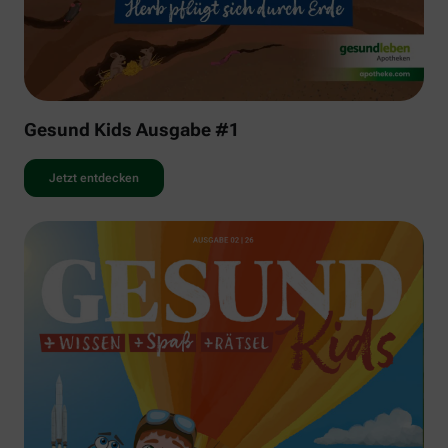
Gesund Kids Ausgabe #1
Jetzt entdecken