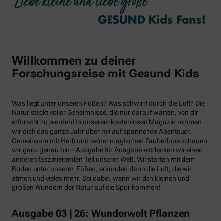
Willkommen zu deiner
Forschungsreise mit Gesund Kids
Was liegt unter unseren Füßen? Was schwirrt durch die Luft? Die
Natur steckt voller Geheimnisse, die nur darauf warten, von dir
erforscht zu werden! In unserem kostenlosen Magazin nehmen
wir dich das ganze Jahr über mit auf spannende Abenteuer.
Gemeinsam mit Herb und seiner magischen Zauberlupe schauen
wir ganz genau hin – Ausgabe für Ausgabe entdecken wir einen
anderen faszinierenden Teil unserer Welt. Wir starten mit dem
Boden unter unseren Füßen, erkunden dann die Luft, die wir
atmen und vieles mehr. Sei dabei, wenn wir den kleinen und
großen Wundern der Natur auf die Spur kommen!
Ausgabe 03 | 26: Wunderwelt Pflanzen