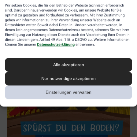
Wir setzen Cookies, die für den Betrieb der Website technisch erforderlich
sind. Darüber hinaus verwenden wir Cookies, um unsere Website für Sie
optimal zu gestalten und fortlaufend zu verbessern. Mit Ihrer Zustimmung
geben wir Informationen zu Ihrer Verwendung unserer Website auch an
Drittanbieter weiter. Soweit dabei Daten in Ländern verarbeitet werden, in
denen kein angemessenes Datenschutzniveau besteht, stimmen Sie mit Ihrer
Einwilligung zur Nutzung dieser Dienste auch der Verarbeitung Ihrer Daten in
diesen Ländern gem. Artikel 49 Abs. 1 lit. a DSGVO zu. Weitere Informationen
können Sie unserer
Datenschutzerklärung
entnehmen.
Alle akzeptieren
Nur notwendige akzeptieren
Einstellungen verwalten