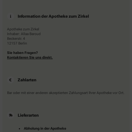
Information der Apotheke zum Zirkel
Apotheke zum Zirkel
Inhaber: Allaa Baroud
Beckerstr. 4
12157 Berlin
Sie haben Fragen?
Kontaktieren Sie uns direkt.
Zahlarten
Bar oder mit einer anderen akzeptierten Zahlungsart Ihrer Apotheke vor Ort.
Lieferarten
Abholung in der Apotheke