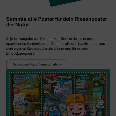
Sammle alle Poster für dein Riesenposter
der Natur
In jeder Ausgabe von Gesund Kids findest du ein neues,
spannendes Sammelposter. Sammle alle und bastle dir daraus
dein eigenes Riesenposter als Erinnerung für unsere
Entdeckungsreisen.
Das neuste Poster herunterladen