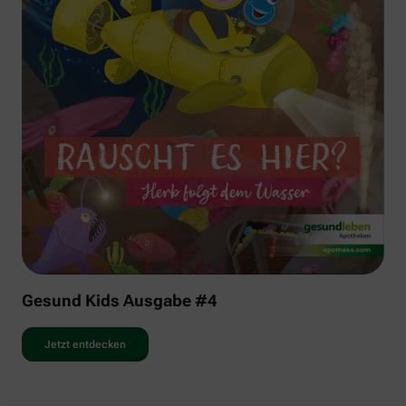
Gesund Kids Ausgabe #4
Jetzt entdecken