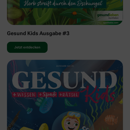
Gesund Kids Ausgabe #3
Jetzt entdecken