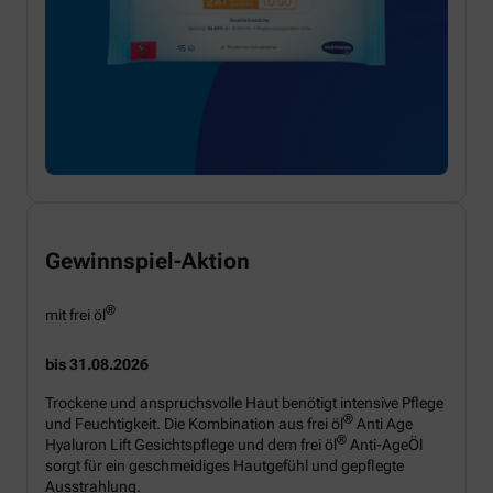
Gewinnspiel-Aktion
®
mit frei öl
bis 31.08.2026
Trockene und anspruchsvolle Haut benötigt intensive Pflege
®
und Feuchtigkeit. Die Kombination aus frei öl
Anti Age
®
Hyaluron Lift Gesichtspflege und dem frei öl
Anti-AgeÖl
sorgt für ein geschmeidiges Hautgefühl und gepflegte
Ausstrahlung.