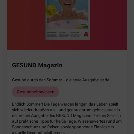
GESUND Magazin
Gesund durch den Sommer – die neue Ausgabe ist da!
Gesundheitswissen
Endlich Sommer! Die Tage werden länger, das Leben spielt
sich wieder draußen ab – und genau darum geht es auch in
der neuen Ausgabe des GESUND Magazins. Freuen Sie sich
auf praktische Tipps für heiße Tage, Wissenswertes rund um
Sonnenschutz und Reisen sowie spannende Einblicke in
aktuelle Gesundheitsthemen.