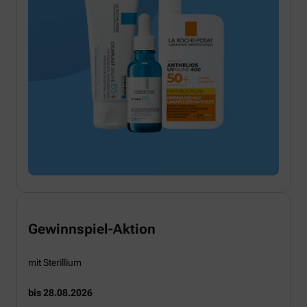
Gewinnspiel-Aktion
mit Sterillium
bis 28.08.2026