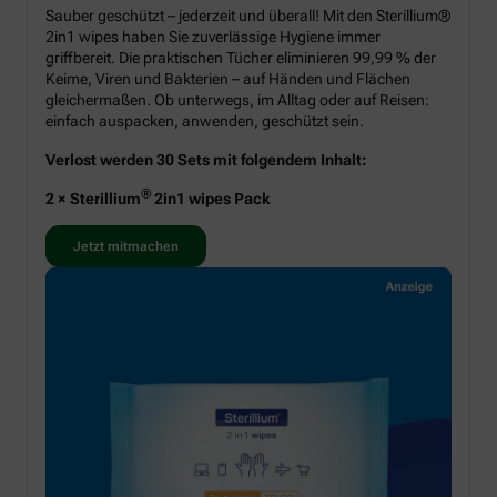
Sauber geschützt – jederzeit und überall! Mit den Sterillium®
2in1 wipes haben Sie zuverlässige Hygiene immer
griffbereit. Die praktischen Tücher eliminieren 99,99 % der
Keime, Viren und Bakterien – auf Händen und Flächen
gleichermaßen. Ob unterwegs, im Alltag oder auf Reisen:
einfach auspacken, anwenden, geschützt sein.
Verlost werden 30 Sets mit folgendem Inhalt:
®
2 × Sterillium
2in1 wipes Pack
Jetzt mitmachen