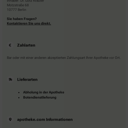
Inhaber: Dr. Götz Krauter
Motzstraße 68
10777 Berlin
Sie haben Fragen?
Kontaktieren Sie uns direkt.
Zahlarten
Bar oder mit einer anderen akzeptierten Zahlungsart Ihrer Apotheke vor Ort.
Lieferarten
Abholung in der Apotheke
Botendienstlieferung
apotheke.com Informationen