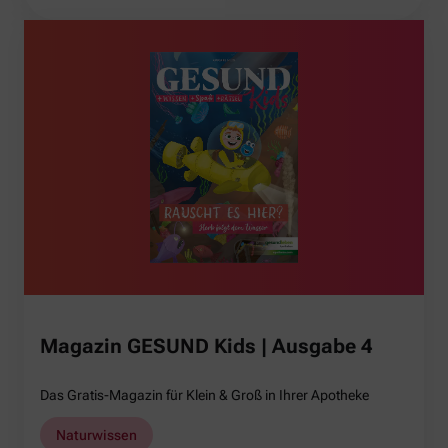
Magazin GESUND Kids | Ausgabe 4
Das Gratis-Magazin für Klein & Groß in Ihrer Apotheke
Naturwissen