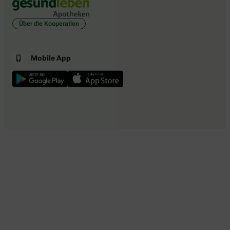
Über die Kooperation
Mobile App