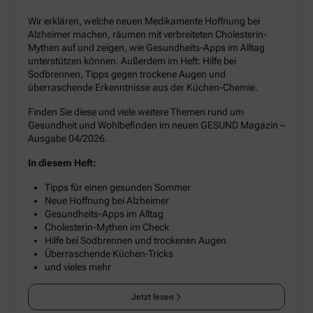
Wir erklären, welche neuen Medikamente Hoffnung bei
Alzheimer machen, räumen mit verbreiteten Cholesterin-
Mythen auf und zeigen, wie Gesundheits-Apps im Alltag
unterstützen können. Außerdem im Heft: Hilfe bei
Sodbrennen, Tipps gegen trockene Augen und
überraschende Erkenntnisse aus der Küchen-Chemie.
Finden Sie diese und viele weitere Themen rund um
Gesundheit und Wohlbefinden im neuen GESUND Magazin –
Ausgabe 04/2026.
In diesem Heft:
Tipps für einen gesunden Sommer
Neue Hoffnung bei Alzheimer
Gesundheits-Apps im Alltag
Cholesterin-Mythen im Check
Hilfe bei Sodbrennen und trockenen Augen
Überraschende Küchen-Tricks
und vieles mehr
Jetzt lesen