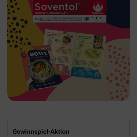
Gewinnspiel-Aktion