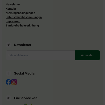
Newsletter
Kontakt
Nutzungsbedingungen
Datenschutzbestimmungen
Impressum
Barrierefreiheitserklärung
Newsletter
Social Media
Ein Service von