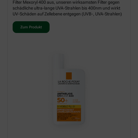
Filter Mexoryl 400 aus, unseren wirksamsten Filter gegen
schädliche ultra-lange UVA-Strahlen bis 400nm und wirkt
UV-Schäden auf Zellebene entgegen (UVB-, UVA-Strahlen)
Zum Produkt