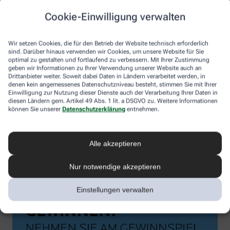
Cookie-Einwilligung verwalten
Wir setzen Cookies, die für den Betrieb der Website technisch erforderlich
sind. Darüber hinaus verwenden wir Cookies, um unsere Website für Sie
optimal zu gestalten und fortlaufend zu verbessern. Mit Ihrer Zustimmung
geben wir Informationen zu Ihrer Verwendung unserer Website auch an
Drittanbieter weiter. Soweit dabei Daten in Ländern verarbeitet werden, in
denen kein angemessenes Datenschutzniveau besteht, stimmen Sie mit Ihrer
Einwilligung zur Nutzung dieser Dienste auch der Verarbeitung Ihrer Daten in
diesen Ländern gem. Artikel 49 Abs. 1 lit. a DSGVO zu. Weitere Informationen
können Sie unserer
Datenschutzerklärung
entnehmen.
Alle akzeptieren
Nur notwendige akzeptieren
Einstellungen verwalten