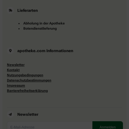
Lieferarten
Abholung in der Apotheke
Botendienstlieferung
apotheke.com Informationen
Newsletter
Kontakt
Nutzungsbedingungen
Datenschutzbestimmungen
Impressum
Barrierefreiheitserklärung
Newsletter