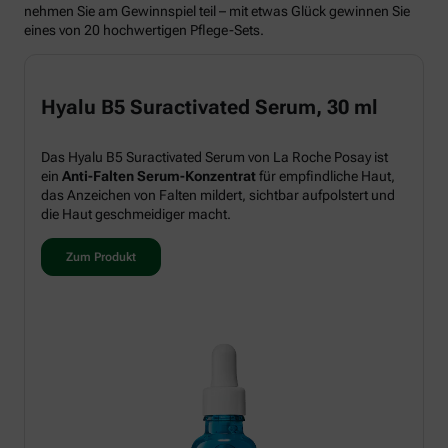
nehmen Sie am Gewinnspiel teil – mit etwas Glück gewinnen Sie
eines von 20 hochwertigen Pflege-Sets.
Hyalu B5 Suractivated Serum, 30 ml
Das Hyalu B5 Suractivated Serum von La Roche Posay ist
ein
Anti-Falten Serum-Konzentrat
für empfindliche Haut,
das Anzeichen von Falten mildert, sichtbar aufpolstert und
die Haut geschmeidiger macht.
Zum Produkt