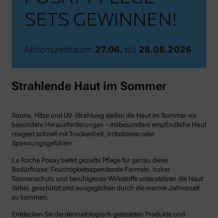
Strahlende Haut im Sommer
Sonne, Hitze und UV-Strahlung stellen die Haut im Sommer vor
besondere Herausforderungen – insbesondere empfindliche Haut
reagiert schnell mit Trockenheit, Irritationen oder
Spannungsgefühlen.
La Roche Posay bietet gezielte Pflege für genau diese
Bedürfnisse: Feuchtigkeitsspendende Formeln, hoher
Sonnenschutz und beruhigende Wirkstoffe unterstützen die Haut
dabei, geschützt und ausgeglichen durch die warme Jahreszeit
zu kommen.
Entdecken Sie die dermatologisch getesteten Produkte und