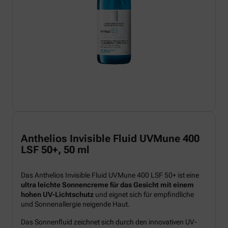
Anthelios Invisible Fluid UVMune 400
LSF 50+, 50 ml
Das Anthelios Invisible Fluid UVMune 400 LSF 50+ ist eine
ultra leichte Sonnencreme für das Gesicht mit einem
hohen UV-Lichtschutz
und eignet sich für empfindliche
und Sonnenallergie neigende Haut.
Das Sonnenfluid zeichnet sich durch den innovativen UV-