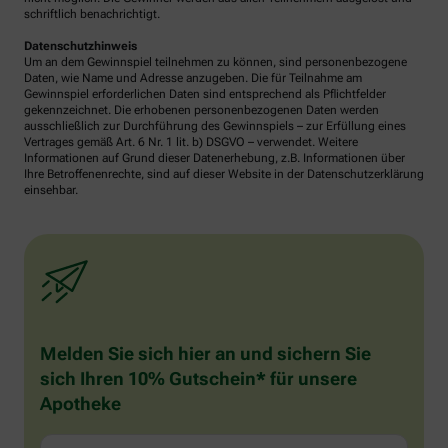
schriftlich benachrichtigt.
Datenschutzhinweis
Um an dem Gewinnspiel teilnehmen zu können, sind personenbezogene
Daten, wie Name und Adresse anzugeben. Die für Teilnahme am
Gewinnspiel erforderlichen Daten sind entsprechend als Pflichtfelder
gekennzeichnet. Die erhobenen personenbezogenen Daten werden
ausschließlich zur Durchführung des Gewinnspiels – zur Erfüllung eines
Vertrages gemäß Art. 6 Nr. 1 lit. b) DSGVO – verwendet. Weitere
Informationen auf Grund dieser Datenerhebung, z.B. Informationen über
Ihre Betroffenenrechte, sind auf dieser Website in der Datenschutzerklärung
einsehbar.
Melden Sie sich hier an und sichern Sie
sich Ihren 10% Gutschein* für unsere
Apotheke