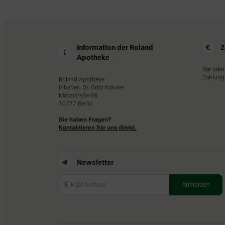
Information der Roland
Z
Apotheke
Bar oder
Zahlungs
Roland Apotheke
Inhaber: Dr. Götz Krauter
Motzstraße 68
10777 Berlin
Sie haben Fragen?
Kontaktieren Sie uns direkt.
Newsletter