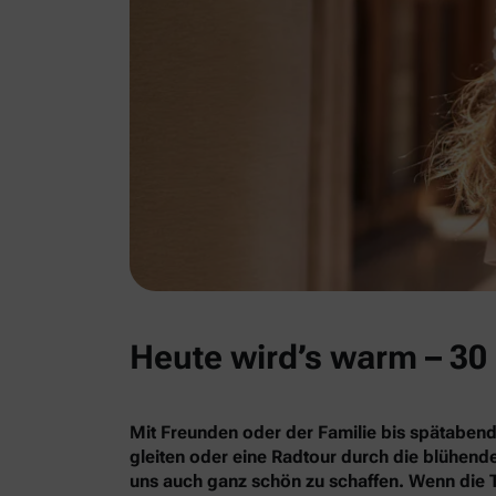
Heute wird’s warm – 30 
Mit Freunden oder der Familie bis spätabend
gleiten oder eine Radtour durch die blühe
uns auch ganz schön zu schaffen. Wenn die 