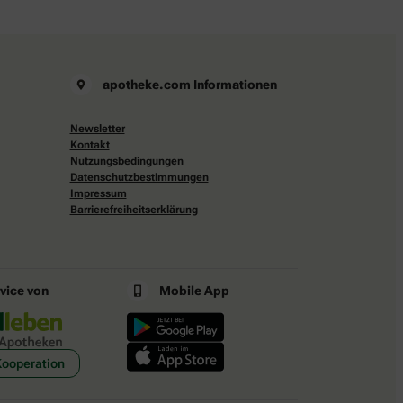
apotheke.com Informationen
Newsletter
Kontakt
Nutzungsbedingungen
Datenschutzbestimmungen
Impressum
Barrierefreiheitserklärung
rvice von
Mobile App
Kooperation