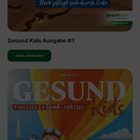
Gesund Kids Ausgabe #1
Jetzt entdecken