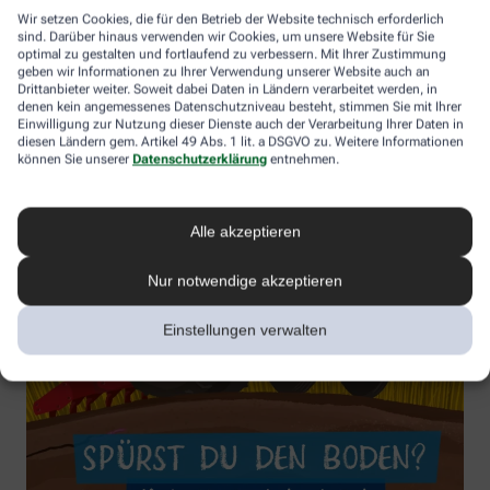
Wir setzen Cookies, die für den Betrieb der Website technisch erforderlich
sind. Darüber hinaus verwenden wir Cookies, um unsere Website für Sie
optimal zu gestalten und fortlaufend zu verbessern. Mit Ihrer Zustimmung
geben wir Informationen zu Ihrer Verwendung unserer Website auch an
Drittanbieter weiter. Soweit dabei Daten in Ländern verarbeitet werden, in
denen kein angemessenes Datenschutzniveau besteht, stimmen Sie mit Ihrer
Einwilligung zur Nutzung dieser Dienste auch der Verarbeitung Ihrer Daten in
diesen Ländern gem. Artikel 49 Abs. 1 lit. a DSGVO zu. Weitere Informationen
können Sie unserer
Datenschutzerklärung
entnehmen.
Alle akzeptieren
Nur notwendige akzeptieren
Einstellungen verwalten