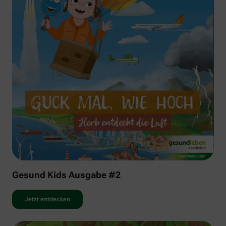
Gesund Kids Ausgabe #2
Jetzt entdecken