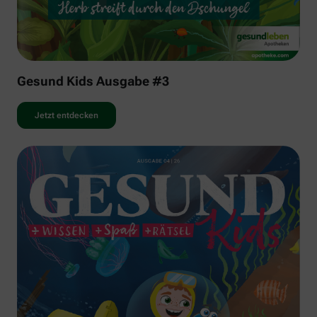
Gesund Kids Ausgabe #3
Jetzt entdecken