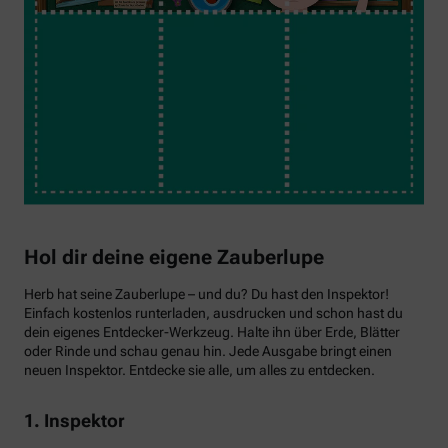
Hol dir deine eigene Zauberlupe
Herb hat seine Zauberlupe – und du? Du hast den Inspektor!
Einfach kostenlos runterladen, ausdrucken und schon hast du
dein eigenes Entdecker-Werkzeug. Halte ihn über Erde, Blätter
oder Rinde und schau genau hin. Jede Ausgabe bringt einen
neuen Inspektor. Entdecke sie alle, um alles zu entdecken.
1. Inspektor