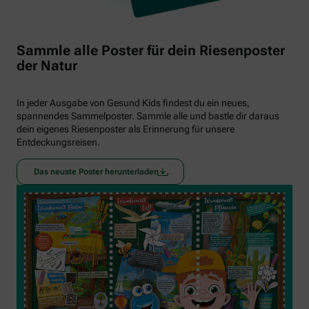
Sammle alle Poster für dein Riesenposter
der Natur
In jeder Ausgabe von Gesund Kids findest du ein neues,
spannendes Sammelposter. Sammle alle und bastle dir daraus
dein eigenes Riesenposter als Erinnerung für unsere
Entdeckungsreisen.
Das neuste Poster herunterladen