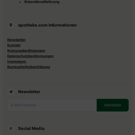
Botendienstlieferung
apotheke.com Informationen
Newsletter
Kontakt
Nutzungsbedingungen
Datenschutzbestimmungen
Impressum
Barrierefreiheitserklärung
Newsletter
Social Media