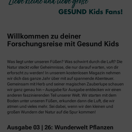
Willkommen zu deiner
Forschungsreise mit Gesund Kids
Was liegt unter unseren Füßen? Was schwirrt durch die Luft? Die
Natur steckt voller Geheimnisse, die nur darauf warten, von dir
erforscht zu werden! In unserem kostenlosen Magazin nehmen
wir dich das ganze Jahr über mit auf spannende Abenteuer.
Gemeinsam mit Herb und seiner magischen Zauberlupe schauen
wir ganz genau hin – Ausgabe für Ausgabe entdecken wir einen
anderen faszinierenden Teil unserer Welt. Wir starten mit dem
Boden unter unseren Füßen, erkunden dann die Luft, die wir
atmen und vieles mehr. Sei dabei, wenn wir den kleinen und
großen Wundern der Natur auf die Spur kommen!
Ausgabe 03 | 26: Wunderwelt Pflanzen