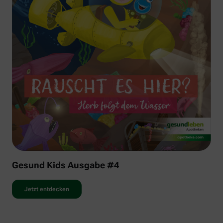
Gesund Kids Ausgabe #4
Jetzt entdecken