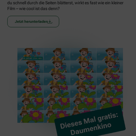
du schnell durch die Seiten blätterst, wirkt es fast wie ein kleiner
Film – wie cool ist das denn?
Jetzt herunterladen