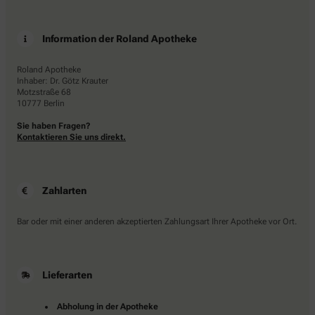
Information der Roland Apotheke
Roland Apotheke
Inhaber: Dr. Götz Krauter
Motzstraße 68
10777 Berlin
Sie haben Fragen?
Kontaktieren Sie uns direkt.
Zahlarten
Bar oder mit einer anderen akzeptierten Zahlungsart Ihrer Apotheke vor Ort.
Lieferarten
Abholung in der Apotheke