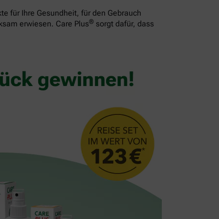
te für Ihre Gesundheit, für den Gebrauch
®
rksam erwiesen. Care Plus
sorgt dafür, dass