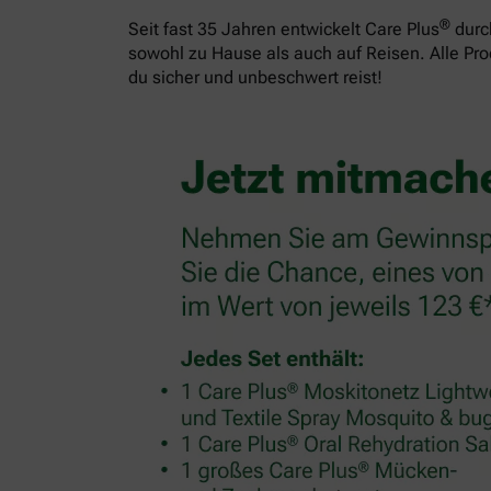
®
Seit fast 35 Jahren entwickelt Care Plus
durch
sowohl zu Hause als auch auf Reisen. Alle Pr
du sicher und unbeschwert reist!