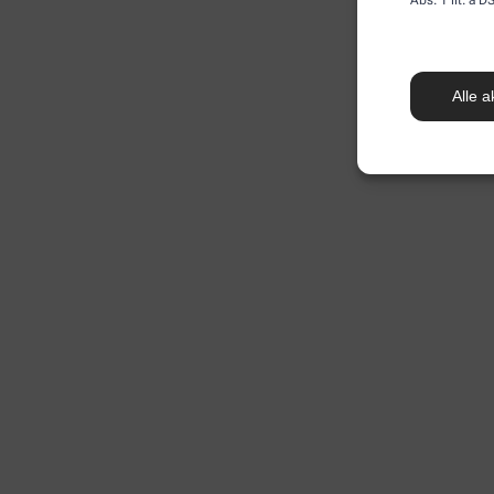
Alle a