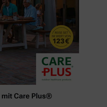
 mit Care Plus®