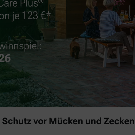
 Schutz vor Mücken und Zecken