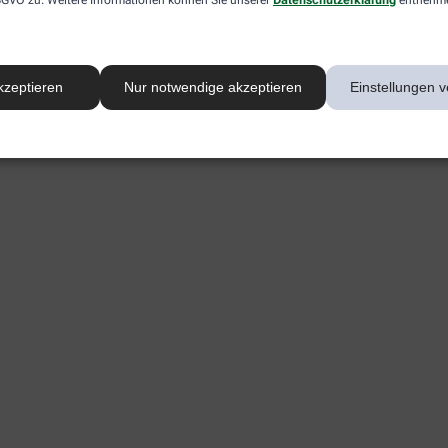
kzeptieren
Nur notwendige akzeptieren
Einstellungen v