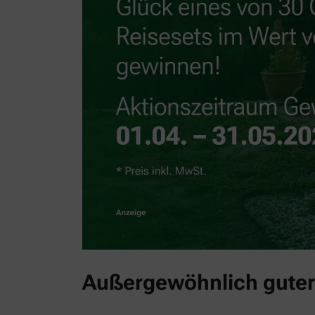
Außergewöhnlich guter