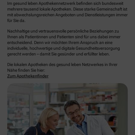
Im gesund leben Apothekennetzwerk befinden sich bundesweit
mehrere tausend lokale Apotheken. Diese starke Gemeinschaft ist
mit abwechslungsreichen Angeboten und Dienstleistungen immer
für Sie da.
Nachhaltige und vertrauensvolle persönliche Beziehungen zu
Ihnen als Patientinnen und Patienten sind für uns dabei immer
entscheidend. Denn wir möchten Ihrem Anspruch an eine
individuelle, hochwertige und digitale Gesundheitsversorgung
gerecht werden – damit Sie gesünder und erfüllter leben.
Die lokalen Apotheken des gesund leben Netzwerkes in Ihrer
Nähe finden Sie hier:
Zum Apothekenfinder