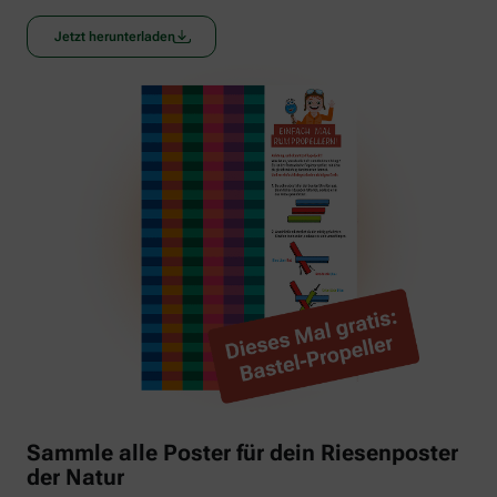
Jetzt herunterladen
Sammle alle Poster für dein Riesenposter
der Natur