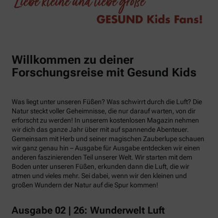
Willkommen zu deiner
Forschungsreise mit Gesund Kids
Was liegt unter unseren Füßen? Was schwirrt durch die Luft? Die
Natur steckt voller Geheimnisse, die nur darauf warten, von dir
erforscht zu werden! In unserem kostenlosen Magazin nehmen
wir dich das ganze Jahr über mit auf spannende Abenteuer.
Gemeinsam mit Herb und seiner magischen Zauberlupe schauen
wir ganz genau hin – Ausgabe für Ausgabe entdecken wir einen
anderen faszinierenden Teil unserer Welt. Wir starten mit dem
Boden unter unseren Füßen, erkunden dann die Luft, die wir
atmen und vieles mehr. Sei dabei, wenn wir den kleinen und
großen Wundern der Natur auf die Spur kommen!
Ausgabe 02 | 26: Wunderwelt Luft