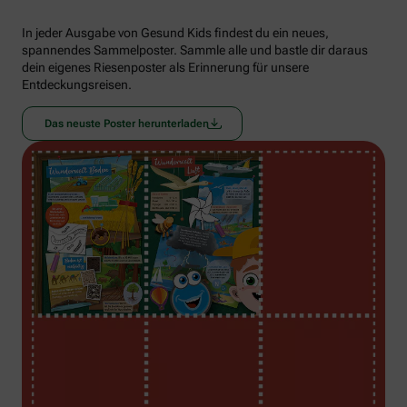
In jeder Ausgabe von Gesund Kids findest du ein neues,
spannendes Sammelposter. Sammle alle und bastle dir daraus
dein eigenes Riesenposter als Erinnerung für unsere
Entdeckungsreisen.
Das neuste Poster herunterladen