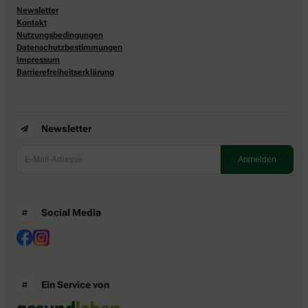
Newsletter
Kontakt
Nutzungsbedingungen
Datenschutzbestimmungen
Impressum
Barrierefreiheitserklärung
Newsletter
Social Media
Ein Service von