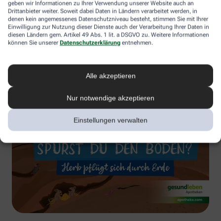
geben wir Informationen zu Ihrer Verwendung unserer Website auch an
Drittanbieter weiter. Soweit dabei Daten in Ländern verarbeitet werden, in
denen kein angemessenes Datenschutzniveau besteht, stimmen Sie mit Ihrer
Einwilligung zur Nutzung dieser Dienste auch der Verarbeitung Ihrer Daten in
diesen Ländern gem. Artikel 49 Abs. 1 lit. a DSGVO zu. Weitere Informationen
können Sie unserer
Datenschutzerklärung
entnehmen.
Alle akzeptieren
Nur notwendige akzeptieren
Einstellungen verwalten