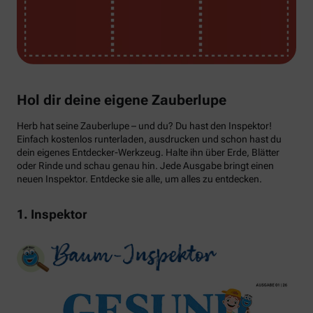
Hol dir deine eigene Zauberlupe
Herb hat seine Zauberlupe – und du? Du hast den Inspektor!
Einfach kostenlos runterladen, ausdrucken und schon hast du
dein eigenes Entdecker-Werkzeug. Halte ihn über Erde, Blätter
oder Rinde und schau genau hin. Jede Ausgabe bringt einen
neuen Inspektor. Entdecke sie alle, um alles zu entdecken.
1. Inspektor