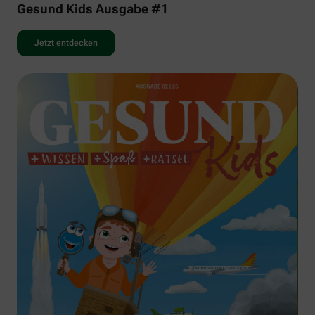
Gesund Kids Ausgabe #1
Jetzt entdecken