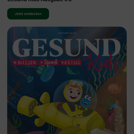
Jetzt entdecken