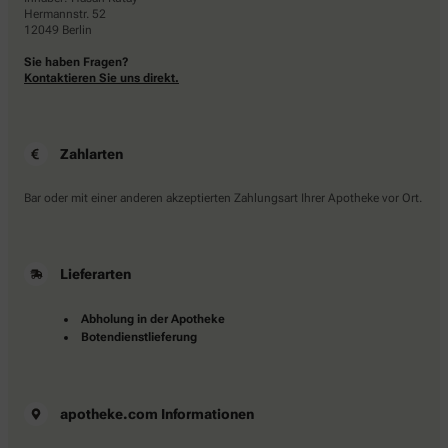
Hermannstr. 52
12049 Berlin
Sie haben Fragen?
Kontaktieren Sie uns direkt.
Zahlarten
Bar oder mit einer anderen akzeptierten Zahlungsart Ihrer Apotheke vor Ort.
Lieferarten
Abholung in der Apotheke
Botendienstlieferung
apotheke.com Informationen