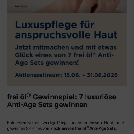
®
frei öl
Gewinnspiel: 7 luxuriöse
Anti-Age Sets gewinnen
Entdecken Sie hochwertige Pflege für anspruchsvolle Haut – und
®
gewinnen Sie eines von
7 exklusiven frei öl
Anti-Age Sets
.