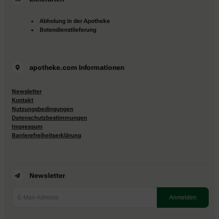
Abholung in der Apotheke
Botendienstlieferung
apotheke.com Informationen
Newsletter
Kontakt
Nutzungsbedingungen
Datenschutzbestimmungen
Impressum
Barrierefreiheitserklärung
Newsletter