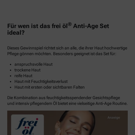
®
Für wen ist das frei öl
Anti-Age Set
ideal?
Dieses Gewinnspiel richtet sich an alle, die ihrer Haut hochwertige
Pflege gönnen möchten. Besonders geeignet ist das Set für:
anspruchsvolle Haut
trockene Haut
reife Haut
Haut mit Feuchtigkeitsverlust
Haut mit ersten oder sichtbaren Falten
Die Kombination aus feuchtigkeitsspendender Gesichtspflege
und intensiv pflegendem Öl bietet eine vielseitige Anti-Age Routine.