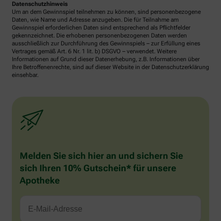
Datenschutzhinweis
Um an dem Gewinnspiel teilnehmen zu können, sind personenbezogene
Daten, wie Name und Adresse anzugeben. Die für Teilnahme am
Gewinnspiel erforderlichen Daten sind entsprechend als Pflichtfelder
gekennzeichnet. Die erhobenen personenbezogenen Daten werden
ausschließlich zur Durchführung des Gewinnspiels – zur Erfüllung eines
Vertrages gemäß Art. 6 Nr. 1 lit. b) DSGVO – verwendet. Weitere
Informationen auf Grund dieser Datenerhebung, z.B. Informationen über
Ihre Betroffenenrechte, sind auf dieser Website in der Datenschutzerklärung
einsehbar.
Melden Sie sich hier an und sichern Sie
sich Ihren 10% Gutschein* für unsere
Apotheke