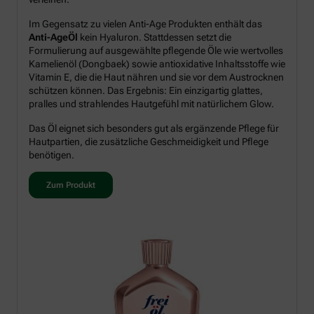
Im Gegensatz zu vielen Anti-Age Produkten enthält das
Anti-AgeÖl
kein Hyaluron. Stattdessen setzt die
Formulierung auf ausgewählte pflegende Öle wie wertvolles
Kamelienöl (Dongbaek) sowie antioxidative Inhaltsstoffe wie
Vitamin E, die die Haut nähren und sie vor dem Austrocknen
schützen können. Das Ergebnis: Ein einzigartig glattes,
pralles und strahlendes Hautgefühl mit natürlichem Glow.
Das Öl eignet sich besonders gut als ergänzende Pflege für
Hautpartien, die zusätzliche Geschmeidigkeit und Pflege
benötigen.
Zum Produkt