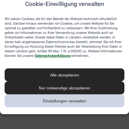
Cookie-Einwilligung verwalten
Wir setzen Cookies, die für den Betrieb der Website technisch erforderlich
sind. Darüber hinaus verwenden wir Cookies, um unsere Website für Sie
optimal zu gestalten und fortlaufend zu verbessern. Mit Ihrer Zustimmung
geben wir Informationen zu Ihrer Verwendung unserer Website auch an
Drittanbieter weiter. Soweit dabei Daten in Ländern verarbeitet werden, in
denen kein angemessenes Datenschutzniveau besteht, stimmen Sie mit Ihrer
Einwilligung zur Nutzung dieser Dienste auch der Verarbeitung Ihrer Daten in
diesen Ländern gem. Artikel 49 Abs. 1 lit. a DSGVO zu. Weitere Informationen
können Sie unserer
Datenschutzerklärung
entnehmen.
Alle akzeptieren
Nur notwendige akzeptieren
Einstellungen verwalten