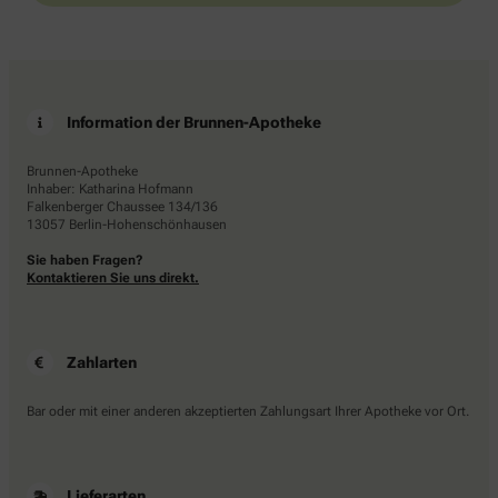
Information der Brunnen-Apotheke
Brunnen-Apotheke
Inhaber: Katharina Hofmann
Falkenberger Chaussee 134/136
13057 Berlin-Hohenschönhausen
Sie haben Fragen?
Kontaktieren Sie uns direkt.
Zahlarten
Bar oder mit einer anderen akzeptierten Zahlungsart Ihrer Apotheke vor Ort.
Lieferarten