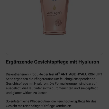
Ergänzende Gesichtspflege mit Hyaluron
®
Die enthaltenen Produkte der
frei öl
ANTI AGE HYALURON LIFT
Serie ergänzen die Pflegeroutine um feuchtigkeitsspendende
Gesichtspflege mit Hyaluron. Die Formulierungen sind darauf
ausgelegt, die Haut intensiv zu durchfeuchten und sie gepflegt
und glatter wirken zu lassen.
So entsteht eine Pflegeroutine, die Feuchtigkeitspflege für das
Gesicht mit reichhaltiger Ölpflege kombiniert.