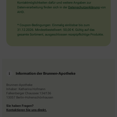
Kontaktmöglichkeiten dafür und weitere Angaben zur
Datenverarbeitung finden sich in der
Datenschutzerklärung
von
AHD.
* Coupon-Bedingungen: Einmalig einlösbar bis zum
31.12.2026. Mindestbestellwert: 50,00 €. Gültig auf das
gesamte Sortiment, ausgeschlossen rezeptpflichtige Produkte.
Information der Brunnen-Apotheke
Brunnen-Apotheke
Inhaber: Katharina Hofmann
Falkenberger Chaussee 134/136
13057 Berlin-Hohenschönhausen
Sie haben Fragen?
Kontaktieren Sie uns direkt.