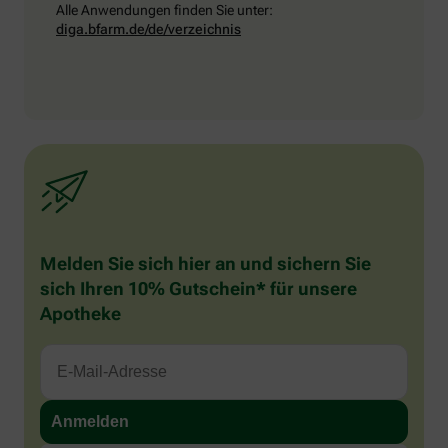
Alle Anwendungen finden Sie unter:
diga.bfarm.de/de/verzeichnis
Melden Sie sich hier an und sichern Sie
sich Ihren 10% Gutschein* für unsere
Apotheke