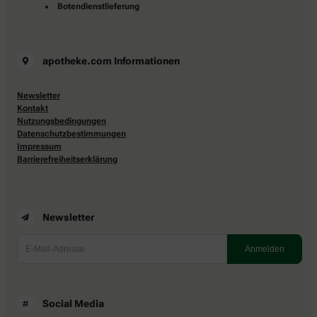
Botendienstlieferung
apotheke.com Informationen
Newsletter
Kontakt
Nutzungsbedingungen
Datenschutzbestimmungen
Impressum
Barrierefreiheitserklärung
Newsletter
Social Media