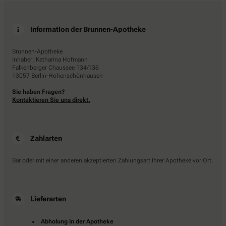
Information der Brunnen-Apotheke
Brunnen-Apotheke
Inhaber: Katharina Hofmann
Falkenberger Chaussee 134/136
13057 Berlin-Hohenschönhausen
Sie haben Fragen?
Kontaktieren Sie uns direkt.
Zahlarten
Bar oder mit einer anderen akzeptierten Zahlungsart Ihrer Apotheke vor Ort.
Lieferarten
Abholung in der Apotheke