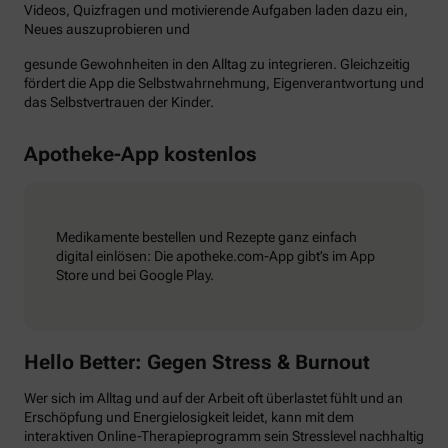
Videos, Quizfragen und motivierende Aufgaben laden dazu ein,
Neues auszuprobieren und
gesunde Gewohnheiten in den Alltag zu integrieren. Gleichzeitig
fördert die App die Selbstwahrnehmung, Eigenverantwortung und
das Selbstvertrauen der Kinder.
Apotheke-App kostenlos
Medikamente bestellen und Rezepte ganz einfach
digital einlösen: Die apotheke.com-App gibt’s im App
Store und bei Google Play.
Hello Better: Gegen Stress & Burnout
Wer sich im Alltag und auf der Arbeit oft überlastet fühlt und an
Erschöpfung und Energielosigkeit leidet, kann mit dem
interaktiven Online-Therapieprogramm sein Stresslevel nachhaltig