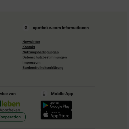
apotheke.com Informationen
Newsletter
Kontakt
Nutzungsbedingungen
Datenschutzbestimmungen
Impressum
Barrierefreiheitserklärung
rvice von
Mobile App
Kooperation