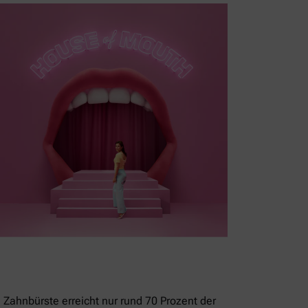
 Zahnbürste erreicht nur rund 70 Prozent der