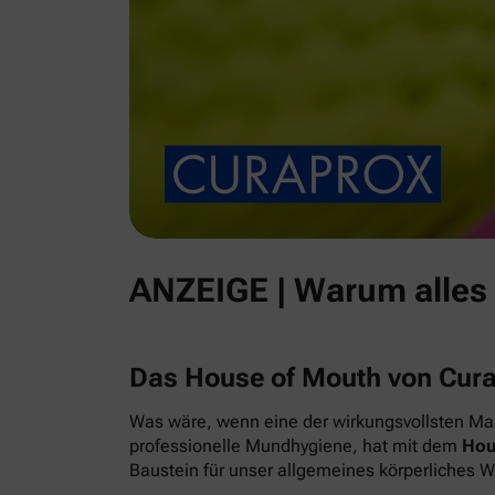
ANZEIGE | Warum alles
Das House of Mouth von Cur
Was wäre, wenn eine der wirkungsvollsten Maß
professionelle Mundhygiene, hat mit dem
Hou
Baustein für unser allgemeines körperliches 