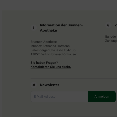
Information der Brunnen-
Z
Apotheke
Bar oder
Zahlungs
Brunnen-Apotheke
Inhaber: Katharina Hofmann
Falkenberger Chaussee 134/136
13057 Berlin-Hohenschönhausen
Sie haben Fragen?
Kontaktieren Sie uns direkt.
Newsletter