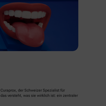
Curaprox, der Schweizer Spezialist für
 versteht, was sie wirklich ist: ein zentraler