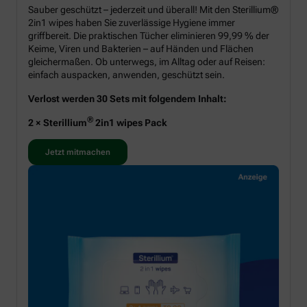
Sauber geschützt – jederzeit und überall! Mit den Sterillium®
2in1 wipes haben Sie zuverlässige Hygiene immer
griffbereit. Die praktischen Tücher eliminieren 99,99 % der
Keime, Viren und Bakterien – auf Händen und Flächen
gleichermaßen. Ob unterwegs, im Alltag oder auf Reisen:
einfach auspacken, anwenden, geschützt sein.
Verlost werden 30 Sets mit folgendem Inhalt:
®
2 × Sterillium
2in1 wipes Pack
Jetzt mitmachen