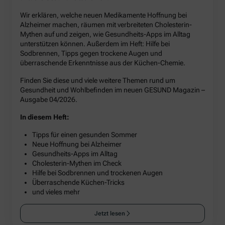
Wir erklären, welche neuen Medikamente Hoffnung bei
Alzheimer machen, räumen mit verbreiteten Cholesterin-
Mythen auf und zeigen, wie Gesundheits-Apps im Alltag
unterstützen können. Außerdem im Heft: Hilfe bei
Sodbrennen, Tipps gegen trockene Augen und
überraschende Erkenntnisse aus der Küchen-Chemie.
Finden Sie diese und viele weitere Themen rund um
Gesundheit und Wohlbefinden im neuen GESUND Magazin –
Ausgabe 04/2026.
In diesem Heft:
Tipps für einen gesunden Sommer
Neue Hoffnung bei Alzheimer
Gesundheits-Apps im Alltag
Cholesterin-Mythen im Check
Hilfe bei Sodbrennen und trockenen Augen
Überraschende Küchen-Tricks
und vieles mehr
Jetzt lesen