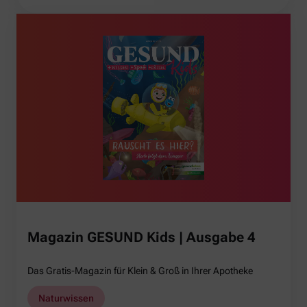
Magazin GESUND Kids | Ausgabe 4
Das Gratis-Magazin für Klein & Groß in Ihrer Apotheke
Naturwissen