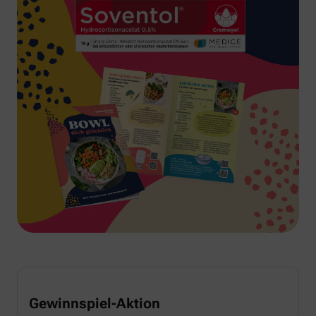
Gewinnspiel-Aktion