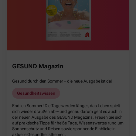
GESUND Magazin
Gesund durch den Sommer – die neue Ausgabe ist da!
Gesundheitswissen
Endlich Sommer! Die Tage werden länger, das Leben spielt
sich wieder draußen ab – und genau darum geht es auch in
der neuen Ausgabe des GESUND Magazins. Freuen Sie sich
auf praktische Tipps für heiße Tage, Wissenswertes rund um
Sonnenschutz und Reisen sowie spannende Einblicke in
aktuelle Gesundheitsthemen.