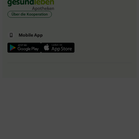
Über die Kooperation
Mobile App