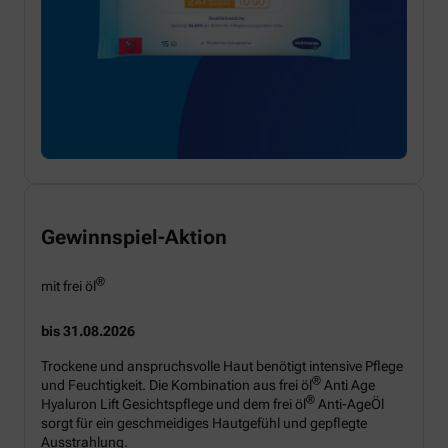
Gewinnspiel-Aktion
®
mit frei öl
bis 31.08.2026
Trockene und anspruchsvolle Haut benötigt intensive Pflege
®
und Feuchtigkeit. Die Kombination aus frei öl
Anti Age
®
Hyaluron Lift Gesichtspflege und dem frei öl
Anti-AgeÖl
sorgt für ein geschmeidiges Hautgefühl und gepflegte
Ausstrahlung.