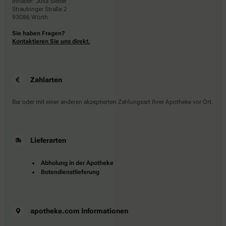
Inhaber: Julia Sieber
Straubinger Straße 2
93086 Wörth
Sie haben Fragen?
Kontaktieren Sie uns direkt.
Zahlarten
Bar oder mit einer anderen akzeptierten Zahlungsart Ihrer Apotheke vor Ort.
Lieferarten
Abholung in der Apotheke
Botendienstlieferung
apotheke.com Informationen