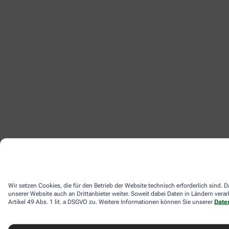
Wir setzen Cookies, die für den Betrieb der Website technisch erforderlich sind
unserer Website auch an Drittanbieter weiter. Soweit dabei Daten in Ländern ver
Artikel 49 Abs. 1 lit. a DSGVO zu. Weitere Informationen können Sie unserer
Date