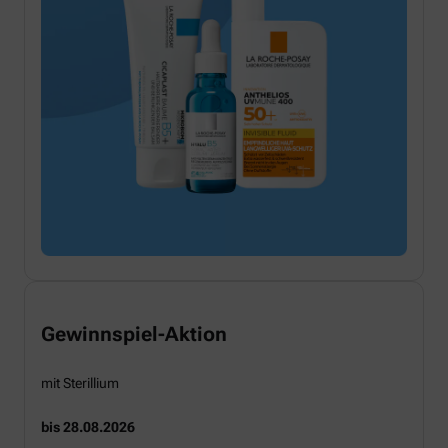
Gewinnspiel-Aktion
mit Sterillium
bis 28.08.2026