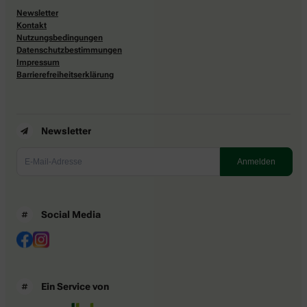
Newsletter
Kontakt
Nutzungsbedingungen
Datenschutzbestimmungen
Impressum
Barrierefreiheitserklärung
Newsletter
Social Media
Ein Service von