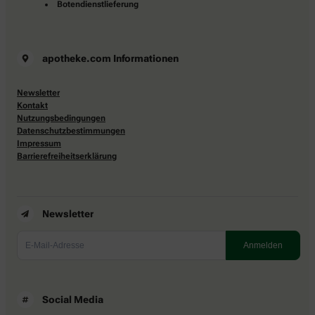
Botendienstlieferung
apotheke.com Informationen
Newsletter
Kontakt
Nutzungsbedingungen
Datenschutzbestimmungen
Impressum
Barrierefreiheitserklärung
Newsletter
Social Media