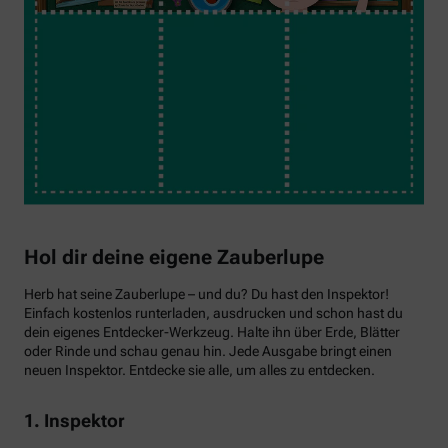
Hol dir deine eigene Zauberlupe
Herb hat seine Zauberlupe – und du? Du hast den Inspektor!
Einfach kostenlos runterladen, ausdrucken und schon hast du
dein eigenes Entdecker-Werkzeug. Halte ihn über Erde, Blätter
oder Rinde und schau genau hin. Jede Ausgabe bringt einen
neuen Inspektor. Entdecke sie alle, um alles zu entdecken.
1. Inspektor