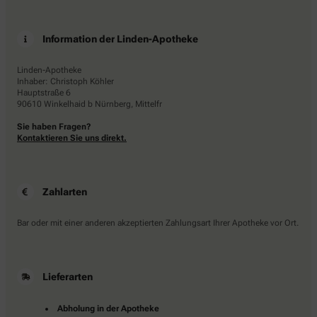
Information der Linden-Apotheke
Linden-Apotheke
Inhaber: Christoph Köhler
Hauptstraße 6
90610 Winkelhaid b Nürnberg, Mittelfr
Sie haben Fragen?
Kontaktieren Sie uns direkt.
Zahlarten
Bar oder mit einer anderen akzeptierten Zahlungsart Ihrer Apotheke vor Ort.
Lieferarten
Abholung in der Apotheke