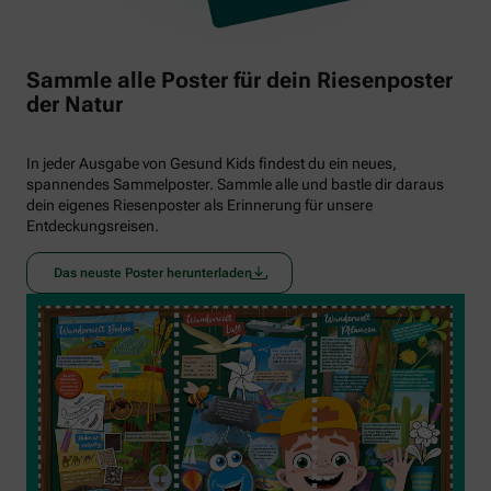
Sammle alle Poster für dein Riesenposter
der Natur
In jeder Ausgabe von Gesund Kids findest du ein neues,
spannendes Sammelposter. Sammle alle und bastle dir daraus
dein eigenes Riesenposter als Erinnerung für unsere
Entdeckungsreisen.
Das neuste Poster herunterladen