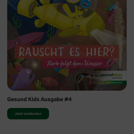
Gesund Kids Ausgabe #4
Jetzt entdecken