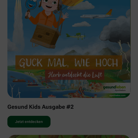
Gesund Kids Ausgabe #2
Jetzt entdecken