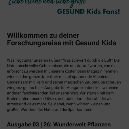
Willkommen zu deiner
Forschungsreise mit Gesund Kids
Was liegt unter unseren Füßen? Was schwirrt durch die Luft? Die
Natur steckt voller Geheimnisse, die nur darauf warten, von dir
erforscht zu werden! In unserem kostenlosen Magazin nehmen
wir dich das ganze Jahr über mit auf spannende Abenteuer.
Gemeinsam mit Herb und seiner magischen Zauberlupe schauen
wir ganz genau hin – Ausgabe für Ausgabe entdecken wir einen
anderen faszinierenden Teil unserer Welt. Wir starten mit dem
Boden unter unseren Füßen, erkunden dann die Luft, die wir
atmen und vieles mehr. Sei dabei, wenn wir den kleinen und
großen Wundern der Natur auf die Spur kommen!
Ausgabe 03 | 26: Wunderwelt Pflanzen