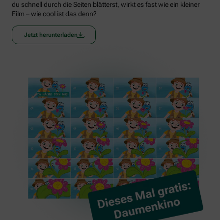
du schnell durch die Seiten blätterst, wirkt es fast wie ein kleiner
Film – wie cool ist das denn?
Jetzt herunterladen