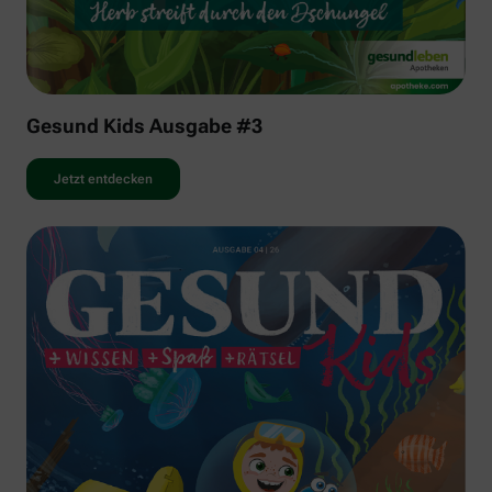
Gesund Kids Ausgabe #3
Jetzt entdecken