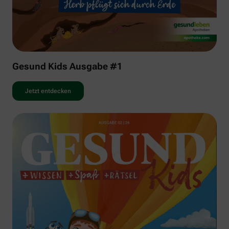
Gesund Kids Ausgabe #1
Jetzt entdecken