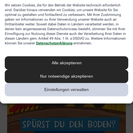
Wir setzen Cookies, die für den Betrieb der Website technisch erforderlich
sind. Darüber hinaus verwenden wir Cookies, um unsere Website für Sie
optimal zu gestalten und fortlaufend zu verbessern. Mit Ihrer Zustimmung
geben wir Informationen zu Ihrer Verwendung unserer Website auch an
Drittanbieter weiter. Soweit dabei Daten in Ländern verarbeitet werden, in
denen kein angemessenes Datenschutzniveau besteht, stimmen Sie mit Ihrer
Einwilligung zur Nutzung dieser Dienste auch der Verarbeitung Ihrer Daten in
diesen Ländern gem. Artikel 49 Abs. 1 lit. a DSGVO zu. Weitere Informationen
können Sie unserer
Datenschutzerklärung
entnehmen.
Alle akzeptieren
Nur notwendige akzeptieren
Einstellungen verwalten