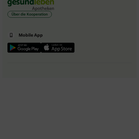
Über die Kooperation
Mobile App