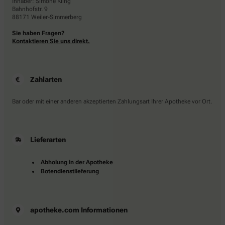
Inhaber: Simone Kling
Bahnhofstr. 9
88171 Weiler-Simmerberg
Sie haben Fragen?
Kontaktieren Sie uns direkt.
Zahlarten
Bar oder mit einer anderen akzeptierten Zahlungsart Ihrer Apotheke vor Ort.
Lieferarten
Abholung in der Apotheke
Botendienstlieferung
apotheke.com Informationen