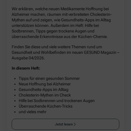
Wir erklären, welche neuen Medikamente Hoffnung bei
Alzheimer machen, räumen mit verbreiteten Cholesterin-
Mythen auf und zeigen, wie Gesundheits-Apps im Alltag
unterstützen können. Außerdem im Heft: Hilfe bei
Sodbrennen, Tipps gegen trockene Augen und
überraschende Erkenntnisse aus der Küchen-Chemie.
Finden Sie diese und viele weitere Themen rund um
Gesundheit und Wohlbefinden im neuen GESUND Magazin –
Ausgabe 04/2026.
In diesem Heft:
Tipps für einen gesunden Sommer
Neue Hoffnung bei Alzheimer
Gesundheits-Apps im Alltag
Cholesterin-Mythen im Check
Hilfe bei Sodbrennen und trockenen Augen
Überraschende Küchen-Tricks
und vieles mehr
Jetzt lesen