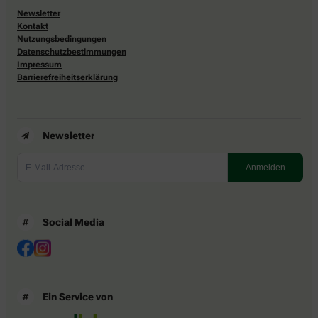
Newsletter
Kontakt
Nutzungsbedingungen
Datenschutzbestimmungen
Impressum
Barrierefreiheitserklärung
Newsletter
Social Media
Ein Service von