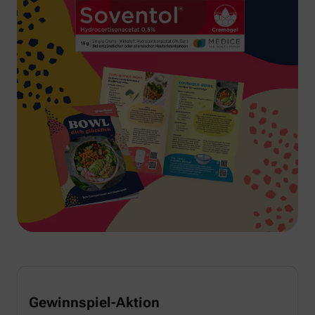
Gewinnspiel-Aktion