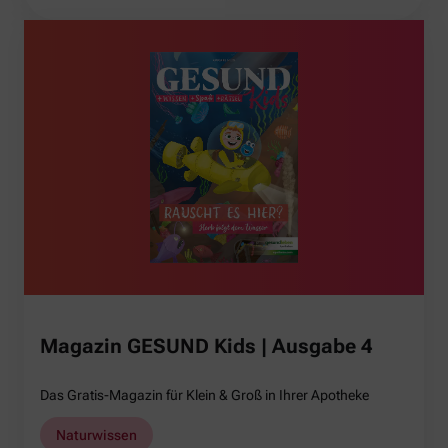
Magazin GESUND Kids | Ausgabe 4
Das Gratis-Magazin für Klein & Groß in Ihrer Apotheke
Naturwissen