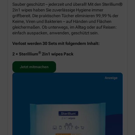
Sauber geschützt – jederzeit und überall! Mit den Sterillium®
2in1 wipes haben Sie zuverlässige Hygiene immer
griffbereit. Die praktischen Tücher eliminieren 99,99 % der
Keime, Viren und Bakterien – auf Händen und Flächen
gleichermaßen. Ob unterwegs, im Alltag oder auf Reisen:
einfach auspacken, anwenden, geschützt sein.
Verlost werden 30 Sets mit folgendem Inhalt:
®
2 × Sterillium
2in1 wipes Pack
Jetzt mitmachen