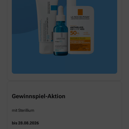
Gewinnspiel-Aktion
mit Sterillium
bis 28.08.2026