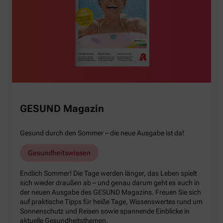
GESUND Magazin
Gesund durch den Sommer – die neue Ausgabe ist da!
Gesundheitswissen
Endlich Sommer! Die Tage werden länger, das Leben spielt
sich wieder draußen ab – und genau darum geht es auch in
der neuen Ausgabe des GESUND Magazins. Freuen Sie sich
auf praktische Tipps für heiße Tage, Wissenswertes rund um
Sonnenschutz und Reisen sowie spannende Einblicke in
aktuelle Gesundheitsthemen.