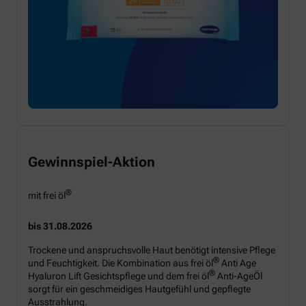
Gewinnspiel-Aktion
®
mit frei öl
bis 31.08.2026
Trockene und anspruchsvolle Haut benötigt intensive Pflege
®
und Feuchtigkeit. Die Kombination aus frei öl
Anti Age
®
Hyaluron Lift Gesichtspflege und dem frei öl
Anti-AgeÖl
sorgt für ein geschmeidiges Hautgefühl und gepflegte
Ausstrahlung.