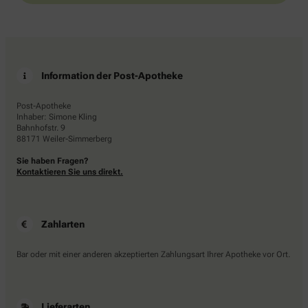
Information der Post-Apotheke
Post-Apotheke
Inhaber: Simone Kling
Bahnhofstr. 9
88171 Weiler-Simmerberg
Sie haben Fragen?
Kontaktieren Sie uns direkt.
Zahlarten
Bar oder mit einer anderen akzeptierten Zahlungsart Ihrer Apotheke vor Ort.
Lieferarten