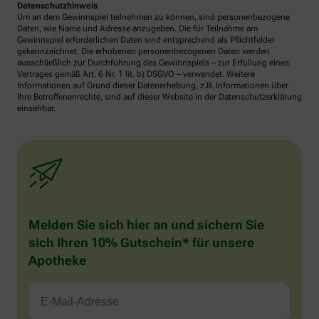
Datenschutzhinweis
Um an dem Gewinnspiel teilnehmen zu können, sind personenbezogene
Daten, wie Name und Adresse anzugeben. Die für Teilnahme am
Gewinnspiel erforderlichen Daten sind entsprechend als Pflichtfelder
gekennzeichnet. Die erhobenen personenbezogenen Daten werden
ausschließlich zur Durchführung des Gewinnspiels – zur Erfüllung eines
Vertrages gemäß Art. 6 Nr. 1 lit. b) DSGVO – verwendet. Weitere
Informationen auf Grund dieser Datenerhebung, z.B. Informationen über
Ihre Betroffenenrechte, sind auf dieser Website in der Datenschutzerklärung
einsehbar.
Melden Sie sich hier an und sichern Sie
sich Ihren 10% Gutschein* für unsere
Apotheke