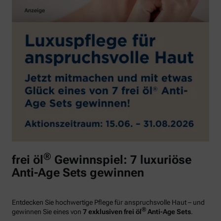
®
frei öl
Gewinnspiel: 7 luxuriöse
Anti-Age Sets gewinnen
Entdecken Sie hochwertige Pflege für anspruchsvolle Haut – und
®
gewinnen Sie eines von
7 exklusiven frei öl
Anti-Age Sets
.