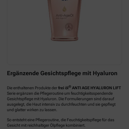
Ergänzende Gesichtspflege mit Hyaluron
®
Die enthaltenen Produkte der
frei öl
ANTI AGE HYALURON LIFT
Serie ergänzen die Pflegeroutine um feuchtigkeitsspendende
Gesichtspflege mit Hyaluron. Die Formulierungen sind darauf
ausgelegt, die Haut intensiv zu durchfeuchten und sie gepflegt
und glatter wirken zu lassen.
So entsteht eine Pflegeroutine, die Feuchtigkeitspflege für das
Gesicht mit reichhaltiger Ölpflege kombiniert.