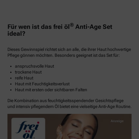
®
Für wen ist das frei öl
Anti-Age Set
ideal?
Dieses Gewinnspiel richtet sich an alle, die ihrer Haut hochwertige
Pflege gönnen möchten. Besonders geeignet ist das Set für:
anspruchsvolle Haut
trockene Haut
reife Haut
Haut mit Feuchtigkeitsverlust
Haut mit ersten oder sichtbaren Falten
Die Kombination aus feuchtigkeitsspendender Gesichtspflege
und intensiv pflegendem Öl bietet eine vielseitige Anti-Age Routine.