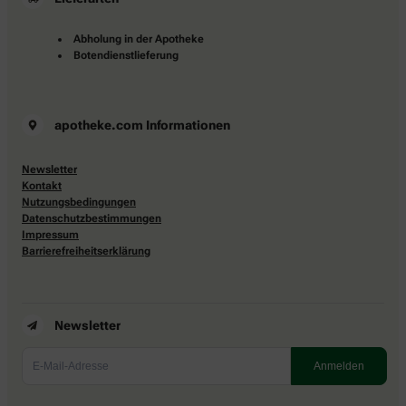
Abholung in der Apotheke
Botendienstlieferung
apotheke.com Informationen
Newsletter
Kontakt
Nutzungsbedingungen
Datenschutzbestimmungen
Impressum
Barrierefreiheitserklärung
Newsletter