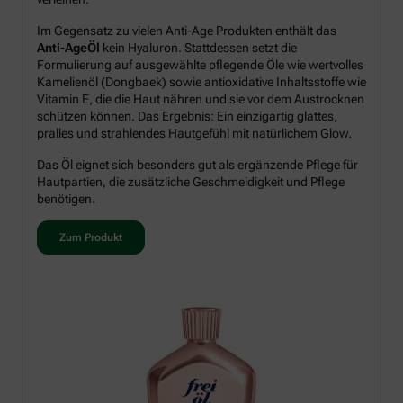
Im Gegensatz zu vielen Anti-Age Produkten enthält das
Anti-AgeÖl
kein Hyaluron. Stattdessen setzt die
Formulierung auf ausgewählte pflegende Öle wie wertvolles
Kamelienöl (Dongbaek) sowie antioxidative Inhaltsstoffe wie
Vitamin E, die die Haut nähren und sie vor dem Austrocknen
schützen können. Das Ergebnis: Ein einzigartig glattes,
pralles und strahlendes Hautgefühl mit natürlichem Glow.
Das Öl eignet sich besonders gut als ergänzende Pflege für
Hautpartien, die zusätzliche Geschmeidigkeit und Pflege
benötigen.
Zum Produkt