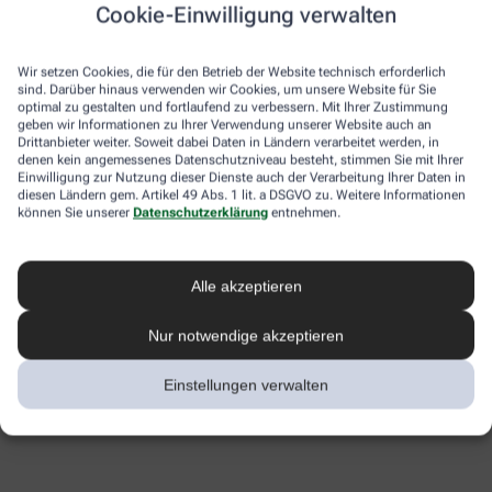
Cookie-Einwilligung verwalten
Wir setzen Cookies, die für den Betrieb der Website technisch erforderlich
sind. Darüber hinaus verwenden wir Cookies, um unsere Website für Sie
optimal zu gestalten und fortlaufend zu verbessern. Mit Ihrer Zustimmung
geben wir Informationen zu Ihrer Verwendung unserer Website auch an
Drittanbieter weiter. Soweit dabei Daten in Ländern verarbeitet werden, in
denen kein angemessenes Datenschutzniveau besteht, stimmen Sie mit Ihrer
Einwilligung zur Nutzung dieser Dienste auch der Verarbeitung Ihrer Daten in
diesen Ländern gem. Artikel 49 Abs. 1 lit. a DSGVO zu. Weitere Informationen
können Sie unserer
Datenschutzerklärung
entnehmen.
Alle akzeptieren
Nur notwendige akzeptieren
Einstellungen verwalten