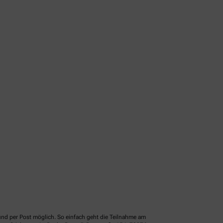
und per Post möglich. So einfach geht die Teilnahme am