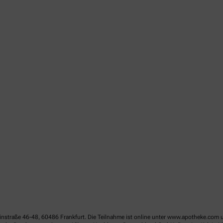
linstraße 46-48, 60486 Frankfurt. Die Teilnahme ist online unter www.apotheke.com 