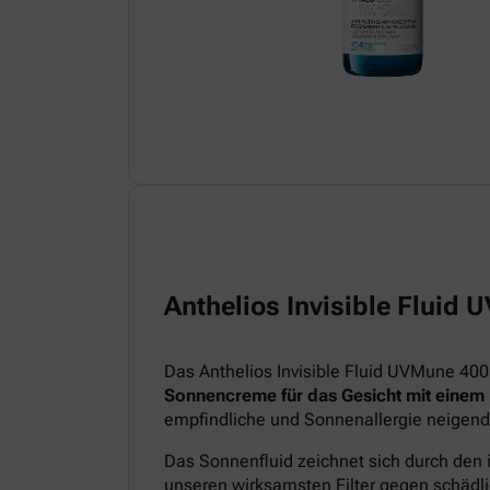
Anthelios Invisible Fluid
Das Anthelios Invisible Fluid UVMune 400
Sonnencreme für das Gesicht mit einem
empfindliche und Sonnenallergie neigend
Das Sonnenfluid zeichnet sich durch den 
unseren wirksamsten Filter gegen schädl