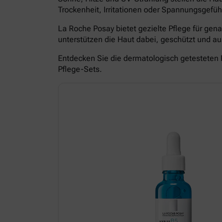
Trockenheit, Irritationen oder Spannungsgefüh
La Roche Posay bietet gezielte Pflege für ge
unterstützen die Haut dabei, geschützt und 
Entdecken Sie die dermatologisch getesteten 
Pflege-Sets.