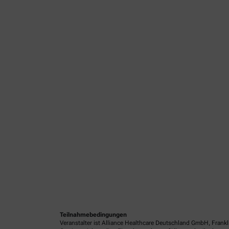
Teilnahmebedingungen
Veranstalter ist Alliance Healthcare Deutschland GmbH, Frank