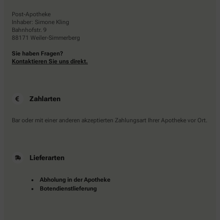
Post-Apotheke
Inhaber: Simone Kling
Bahnhofstr. 9
88171 Weiler-Simmerberg
Sie haben Fragen?
Kontaktieren Sie uns direkt.
Zahlarten
Bar oder mit einer anderen akzeptierten Zahlungsart Ihrer Apotheke vor Ort.
Lieferarten
Abholung in der Apotheke
Botendienstlieferung