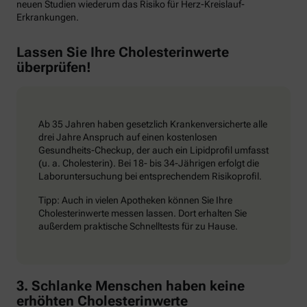
neuen Studien wiederum das Risiko für Herz-Kreislauf-
Erkrankungen.
Lassen Sie Ihre Cholesterinwerte
überprüfen!
Ab 35 Jahren haben gesetzlich Krankenversicherte alle
drei Jahre Anspruch auf einen kostenlosen
Gesundheits-Checkup, der auch ein Lipidprofil umfasst
(u. a. Cholesterin). Bei 18- bis 34-Jährigen erfolgt die
Laboruntersuchung bei entsprechendem Risikoprofil.
Tipp: Auch in vielen Apotheken können Sie Ihre
Cholesterinwerte messen lassen. Dort erhalten Sie
außerdem praktische Schnelltests für zu Hause.
3. Schlanke Menschen haben keine
erhöhten Cholesterinwerte