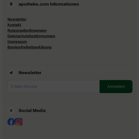
apotheke.com Informationen
Newsletter
Kontakt
Nutzungsbedingungen
Datenschutzbestimmungen
Impressum
Barrierefreiheitserklärung
Newsletter
Social Media